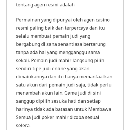
tentang agen resmi adalah:
Permainan yang dipunyai oleh agen casino
resmi paling baik dan terpercaya dan itu
selalu membuat pemain judi yang
bergabung di sana senantiasa bertarung
tanpa ada hal yang mengganggu sama
sekali. Pemain judi mahir langsung pilih
sendiri tipe judi online yang akan
dimainkannya dan itu hanya memanfaatkan
satu akun dari pemain judi saja, tidak perlu
menambah akun lain. Game judi di sini
sanggup dipilih sesuka hati dan setiap
harinya tidak ada batasan untuk Membawa
Semua judi poker mahir dicoba sesuai
selera.