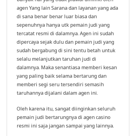
agen Yang lain Sarana dan layanan yang ada
di sana benar benar luar biasa dan
sepenuhnya hanya utk pemain judi yang
tercatat resmi di dalamnya. Agen ini sudah
dipercaya sejak dulu dan pemain judi yang
sudah bergabung di sini tentu betah untuk
selalu melanjutkan taruhan judi di
dalamnya. Maka senantiasa memberi kesan
yang paling baik selama bertarung dan
memberi segi seru tersendiri semasih
taruhannya dijalani dalam agen ini.
Oleh karena itu, sangat diinginkan seluruh
pemain judi bertarungnya di agen casino
resmi ini saja jangan sampai yang lainnya.