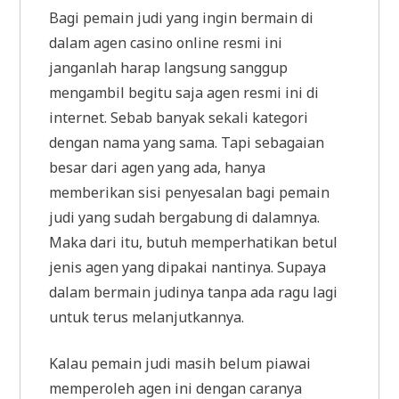
Bagi pemain judi yang ingin bermain di
dalam agen casino online resmi ini
janganlah harap langsung sanggup
mengambil begitu saja agen resmi ini di
internet. Sebab banyak sekali kategori
dengan nama yang sama. Tapi sebagaian
besar dari agen yang ada, hanya
memberikan sisi penyesalan bagi pemain
judi yang sudah bergabung di dalamnya.
Maka dari itu, butuh memperhatikan betul
jenis agen yang dipakai nantinya. Supaya
dalam bermain judinya tanpa ada ragu lagi
untuk terus melanjutkannya.
Kalau pemain judi masih belum piawai
memperoleh agen ini dengan caranya