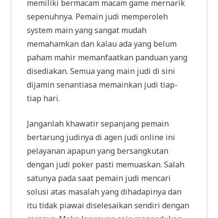
memiliki bermacam macam game mernarik
sepenuhnya. Pemain judi memperoleh
system main yang sangat mudah
memahamkan dan kalau ada yang belum
paham mahir memanfaatkan panduan yang
disediakan. Semua yang main judi di sini
dijamin senantiasa memainkan judi tiap-
tiap hari.
Janganlah khawatir sepanjang pemain
bertarung judinya di agen judi online ini
pelayanan apapun yang bersangkutan
dengan judi poker pasti memuaskan. Salah
satunya pada saat pemain judi mencari
solusi atas masalah yang dihadapinya dan
itu tidak piawai diselesaikan sendiri dengan