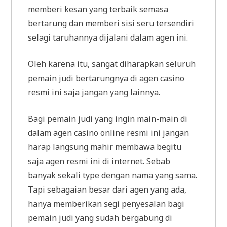
memberi kesan yang terbaik semasa
bertarung dan memberi sisi seru tersendiri
selagi taruhannya dijalani dalam agen ini.
Oleh karena itu, sangat diharapkan seluruh
pemain judi bertarungnya di agen casino
resmi ini saja jangan yang lainnya.
Bagi pemain judi yang ingin main-main di
dalam agen casino online resmi ini jangan
harap langsung mahir membawa begitu
saja agen resmi ini di internet. Sebab
banyak sekali type dengan nama yang sama.
Tapi sebagaian besar dari agen yang ada,
hanya memberikan segi penyesalan bagi
pemain judi yang sudah bergabung di