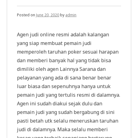
Posted on
June 20, 2020
by
admin
Agen judi online resmi adalah kalangan
yang siap membuat pemain judi
memperoleh taruhan poker sesuai harapan
dan memberi banyak hal yang tidak bisa
dimiliki oleh agen Lainnya Sarana dan
pelayanan yang ada di sana benar benar
luar biasa dan sepenuhnya hanya untuk
pemain judi yang tertulis resmi di dalamnya.
Agen ini sudah diakui sejak dulu dan
pemain judi yang sudah bergabung di sini
pasti betah utk selalu meneruskan taruhan
judi di dalamnya. Maka selalu memberi
kesan yang terbaik sepanjang bertarung