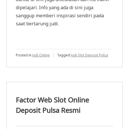
dipelajari. Info yang ada di sini juga
sanggup memberi inspirasi sendiri pada
saat bertarung judi.
Posted in
Judi Online
Tagged
Judi Slot Deposit Pulsa
Factor Web Slot Online
Deposit Pulsa Resmi