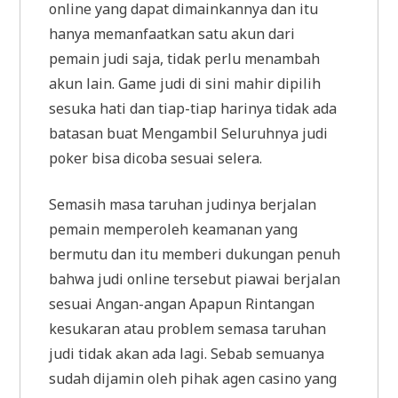
online yang dapat dimainkannya dan itu
hanya memanfaatkan satu akun dari
pemain judi saja, tidak perlu menambah
akun lain. Game judi di sini mahir dipilih
sesuka hati dan tiap-tiap harinya tidak ada
batasan buat Mengambil Seluruhnya judi
poker bisa dicoba sesuai selera.
Semasih masa taruhan judinya berjalan
pemain memperoleh keamanan yang
bermutu dan itu memberi dukungan penuh
bahwa judi online tersebut piawai berjalan
sesuai Angan-angan Apapun Rintangan
kesukaran atau problem semasa taruhan
judi tidak akan ada lagi. Sebab semuanya
sudah dijamin oleh pihak agen casino yang