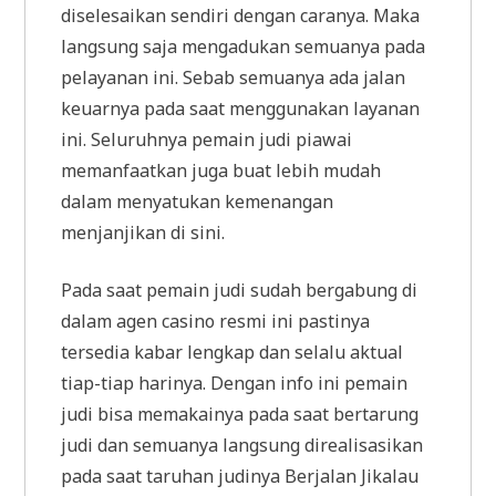
diselesaikan sendiri dengan caranya. Maka
langsung saja mengadukan semuanya pada
pelayanan ini. Sebab semuanya ada jalan
keuarnya pada saat menggunakan layanan
ini. Seluruhnya pemain judi piawai
memanfaatkan juga buat lebih mudah
dalam menyatukan kemenangan
menjanjikan di sini.
Pada saat pemain judi sudah bergabung di
dalam agen casino resmi ini pastinya
tersedia kabar lengkap dan selalu aktual
tiap-tiap harinya. Dengan info ini pemain
judi bisa memakainya pada saat bertarung
judi dan semuanya langsung direalisasikan
pada saat taruhan judinya Berjalan Jikalau