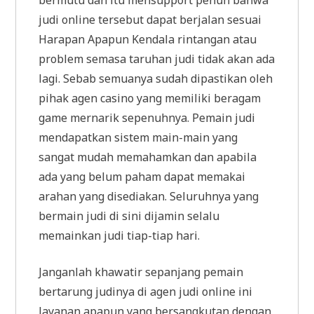
judi online tersebut dapat berjalan sesuai
Harapan Apapun Kendala rintangan atau
problem semasa taruhan judi tidak akan ada
lagi. Sebab semuanya sudah dipastikan oleh
pihak agen casino yang memiliki beragam
game mernarik sepenuhnya. Pemain judi
mendapatkan sistem main-main yang
sangat mudah memahamkan dan apabila
ada yang belum paham dapat memakai
arahan yang disediakan. Seluruhnya yang
bermain judi di sini dijamin selalu
memainkan judi tiap-tiap hari.
Janganlah khawatir sepanjang pemain
bertarung judinya di agen judi online ini
layanan apapun yang bersangkutan dengan