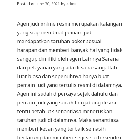
Posted on
June 30, 2021
by
admin
Agen judi online resmi merupakan kalangan
yang siap membuat pemain judi
mendapatkan taruhan poker sesuai
harapan dan memberi banyak hal yang tidak
sanggup dimiliki oleh agen Lainnya Sarana
dan pelayanan yang ada di sana sangatlah
luar biasa dan sepenuhnya hanya buat
pemain judi yang tertulis resmi di dalamnya.
Agen ini sudah dipercaya sejak dahulu dan
pemain judi yang sudah bergabung di sini
tentu betah utk senantiasa meneruskan
taruhan judi di dalamnya. Maka senantiasa
memberi kesan yang terbaik semasih
bertarung dan memberi segi seru tersendiri