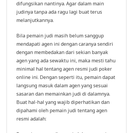
difungsikan nantinya. Agar dalam main
judinya tanpa ada ragu lagi buat terus
melanjutkannya.
Bila pemain judi masih belum sanggup
mendapati agen ini dengan caranya sendiri
dengan membedakan dari sekian banyak
agen yang ada sewaktu ini, maka mesti tahu
minimal hal tentang agen resmi judi poker
online ini. Dengan seperti itu, pemain dapat
langsung masuk dalam agen yang sesuai
sasaran dan memainkan judi di dalamnya.
Buat hal-hal yang wajib diperhatikan dan
dipahami oleh pemain judi tentang agen
resmi adalah: