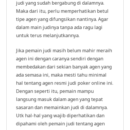
judi yang sudah bergabung di dalamnya.
Maka dari itu, perlu memperhatikan betul
tipe agen yang difungsikan nantinya. Agar
dalam main judinya tanpa ada ragu lagi
untuk terus melanjutkannya.
Jika pemain judi masih belum mahir meraih
agen ini dengan caranya sendiri dengan
membedakan dari sekian banyak agen yang
ada semasa ini, maka mesti tahu minimal
hal tentang agen resmi judi poker online ini.
Dengan seperti itu, pemain mampu
langsung masuk dalam agen yang tepat
sasaran dan memainkan judi di dalamnya.
Utk hal-hal yang wajib diperhatikan dan
dipahami oleh pemain judi tentang agen