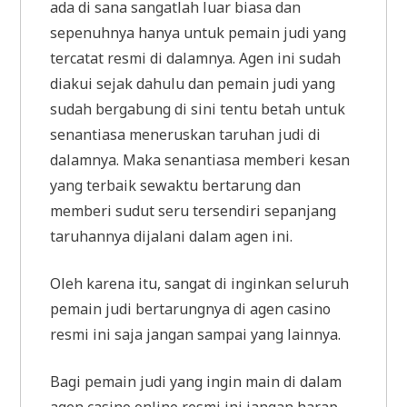
ada di sana sangatlah luar biasa dan
sepenuhnya hanya untuk pemain judi yang
tercatat resmi di dalamnya. Agen ini sudah
diakui sejak dahulu dan pemain judi yang
sudah bergabung di sini tentu betah untuk
senantiasa meneruskan taruhan judi di
dalamnya. Maka senantiasa memberi kesan
yang terbaik sewaktu bertarung dan
memberi sudut seru tersendiri sepanjang
taruhannya dijalani dalam agen ini.
Oleh karena itu, sangat di inginkan seluruh
pemain judi bertarungnya di agen casino
resmi ini saja jangan sampai yang lainnya.
Bagi pemain judi yang ingin main di dalam
agen casino online resmi ini jangan harap