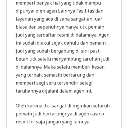
memberi banyak hal yang tidak mampu
dipunyai oleh agen Lainnya Fasilitas dan
layanan yang ada di sana sangatlah luar
biasa dan sepenuhnya hanya utk pemain
judi yang terdaftar resmi di dalamnya. Agen
ini sudah diakui sejak dahulu dan pemain
judi yang sudah bergabung di sini pasti
betah utk selalu menyambung taruhan judi
di dalamnya. Maka selalu memberi kesan
yang terbaik semasih bertarung dan
memberi segi seru tersendiri selagi
taruhannya dijalani dalam agen ini.
Oleh karena itu, sangat di inginkan seluruh
pemain judi bertarungnya di agen casino
resmi ini saja jangan yang lainnya.