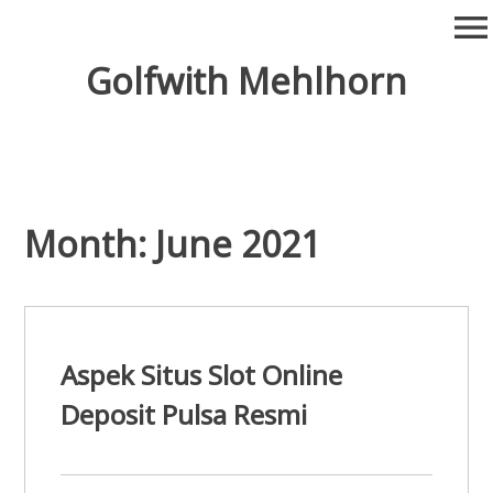
Skip
menu
to
content
Golfwith Mehlhorn
Month:
June 2021
Aspek Situs Slot Online
Deposit Pulsa Resmi