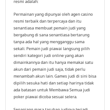
resmi adalah:
Permainan yang dipunyai oleh agen casino
resmi terbaik dan terpercaya dan itu
senantiasa membuat pemain judi yang
bergabung di sana senantiasa bertarung
tanpa ada hal yang mengganggu sama
sekali. Pemain judi piawai langsung pilih
sendiri kategori judi online yang akan
dimainkannya dan itu hanya memakai satu
akun dari pemain judi saja, tidak perlu
menambah akun lain. Games judi di sini bisa
dipilih sesuka hati dan setiap harinya tidak
ada batasan untuk Membawa Semua judi
poker piawai dicoba sesuai selera.
Sepanjang masa taruhan judinya terjadi