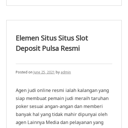
Elemen Situs Situs Slot
Deposit Pulsa Resmi
Posted on
June 25, 2021
by
admin
Agen judi online resmi ialah kalangan yang
siap membuat pemain judi meraih taruhan
poker sesuai angan-angan dan memberi
banyak hal yang tidak mahir dipunyai oleh
agen Lainnya Media dan pelayanan yang