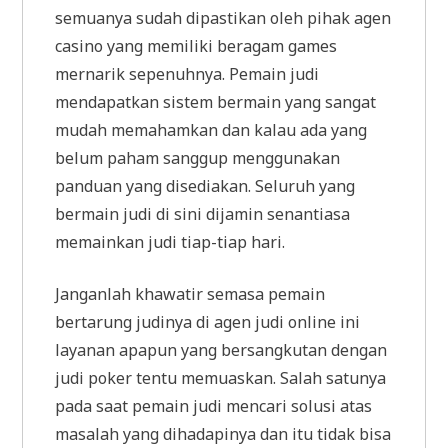
semuanya sudah dipastikan oleh pihak agen
casino yang memiliki beragam games
mernarik sepenuhnya. Pemain judi
mendapatkan sistem bermain yang sangat
mudah memahamkan dan kalau ada yang
belum paham sanggup menggunakan
panduan yang disediakan. Seluruh yang
bermain judi di sini dijamin senantiasa
memainkan judi tiap-tiap hari.
Janganlah khawatir semasa pemain
bertarung judinya di agen judi online ini
layanan apapun yang bersangkutan dengan
judi poker tentu memuaskan. Salah satunya
pada saat pemain judi mencari solusi atas
masalah yang dihadapinya dan itu tidak bisa