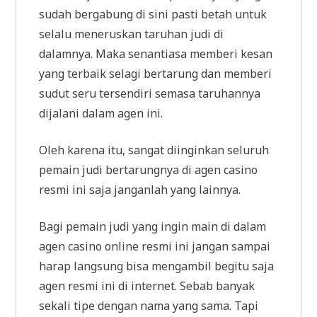
sudah bergabung di sini pasti betah untuk
selalu meneruskan taruhan judi di
dalamnya. Maka senantiasa memberi kesan
yang terbaik selagi bertarung dan memberi
sudut seru tersendiri semasa taruhannya
dijalani dalam agen ini.
Oleh karena itu, sangat diinginkan seluruh
pemain judi bertarungnya di agen casino
resmi ini saja janganlah yang lainnya.
Bagi pemain judi yang ingin main di dalam
agen casino online resmi ini jangan sampai
harap langsung bisa mengambil begitu saja
agen resmi ini di internet. Sebab banyak
sekali tipe dengan nama yang sama. Tapi