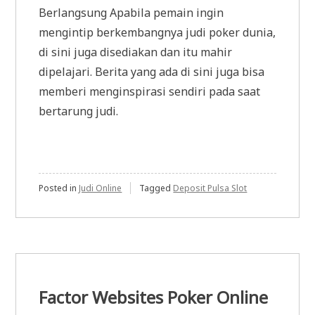
Berlangsung Apabila pemain ingin
mengintip berkembangnya judi poker dunia,
di sini juga disediakan dan itu mahir
dipelajari. Berita yang ada di sini juga bisa
memberi menginspirasi sendiri pada saat
bertarung judi.
Posted in
Judi Online
Tagged
Deposit Pulsa Slot
Factor Websites Poker Online