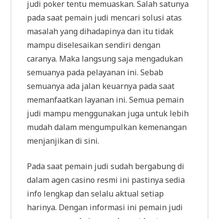
judi poker tentu memuaskan. Salah satunya
pada saat pemain judi mencari solusi atas
masalah yang dihadapinya dan itu tidak
mampu diselesaikan sendiri dengan
caranya. Maka langsung saja mengadukan
semuanya pada pelayanan ini. Sebab
semuanya ada jalan keuarnya pada saat
memanfaatkan layanan ini. Semua pemain
judi mampu menggunakan juga untuk lebih
mudah dalam mengumpulkan kemenangan
menjanjikan di sini.
Pada saat pemain judi sudah bergabung di
dalam agen casino resmi ini pastinya sedia
info lengkap dan selalu aktual setiap
harinya. Dengan informasi ini pemain judi