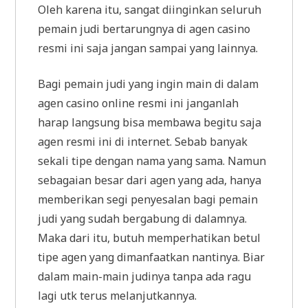
Oleh karena itu, sangat diinginkan seluruh
pemain judi bertarungnya di agen casino
resmi ini saja jangan sampai yang lainnya.
Bagi pemain judi yang ingin main di dalam
agen casino online resmi ini janganlah
harap langsung bisa membawa begitu saja
agen resmi ini di internet. Sebab banyak
sekali tipe dengan nama yang sama. Namun
sebagaian besar dari agen yang ada, hanya
memberikan segi penyesalan bagi pemain
judi yang sudah bergabung di dalamnya.
Maka dari itu, butuh memperhatikan betul
tipe agen yang dimanfaatkan nantinya. Biar
dalam main-main judinya tanpa ada ragu
lagi utk terus melanjutkannya.