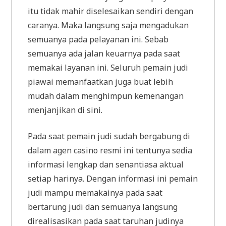
itu tidak mahir diselesaikan sendiri dengan
caranya. Maka langsung saja mengadukan
semuanya pada pelayanan ini. Sebab
semuanya ada jalan keuarnya pada saat
memakai layanan ini. Seluruh pemain judi
piawai memanfaatkan juga buat lebih
mudah dalam menghimpun kemenangan
menjanjikan di sini.
Pada saat pemain judi sudah bergabung di
dalam agen casino resmi ini tentunya sedia
informasi lengkap dan senantiasa aktual
setiap harinya. Dengan informasi ini pemain
judi mampu memakainya pada saat
bertarung judi dan semuanya langsung
direalisasikan pada saat taruhan judinya