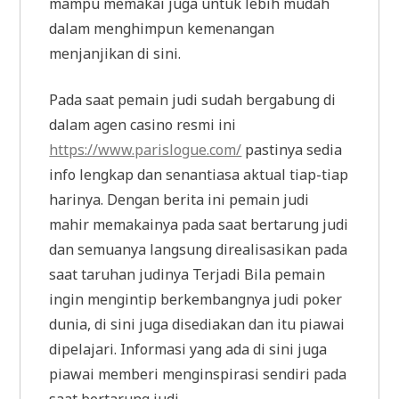
mampu memakai juga untuk lebih mudah
dalam menghimpun kemenangan
menjanjikan di sini.
Pada saat pemain judi sudah bergabung di
dalam agen casino resmi ini
https://www.parislogue.com/
pastinya sedia
info lengkap dan senantiasa aktual tiap-tiap
harinya. Dengan berita ini pemain judi
mahir memakainya pada saat bertarung judi
dan semuanya langsung direalisasikan pada
saat taruhan judinya Terjadi Bila pemain
ingin mengintip berkembangnya judi poker
dunia, di sini juga disediakan dan itu piawai
dipelajari. Informasi yang ada di sini juga
piawai memberi menginspirasi sendiri pada
saat bertarung judi.