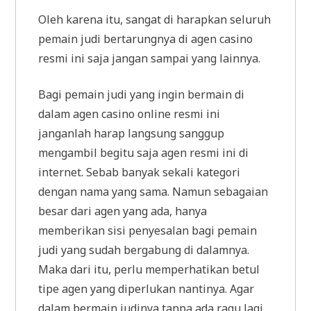
Oleh karena itu, sangat di harapkan seluruh
pemain judi bertarungnya di agen casino
resmi ini saja jangan sampai yang lainnya.
Bagi pemain judi yang ingin bermain di
dalam agen casino online resmi ini
janganlah harap langsung sanggup
mengambil begitu saja agen resmi ini di
internet. Sebab banyak sekali kategori
dengan nama yang sama. Namun sebagaian
besar dari agen yang ada, hanya
memberikan sisi penyesalan bagi pemain
judi yang sudah bergabung di dalamnya.
Maka dari itu, perlu memperhatikan betul
tipe agen yang diperlukan nantinya. Agar
dalam bermain judinya tanpa ada ragu lagi