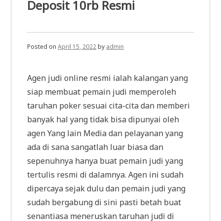
Deposit 10rb Resmi
Posted on
April 15, 2022
by
admin
Agen judi online resmi ialah kalangan yang
siap membuat pemain judi memperoleh
taruhan poker sesuai cita-cita dan memberi
banyak hal yang tidak bisa dipunyai oleh
agen Yang lain Media dan pelayanan yang
ada di sana sangatlah luar biasa dan
sepenuhnya hanya buat pemain judi yang
tertulis resmi di dalamnya. Agen ini sudah
dipercaya sejak dulu dan pemain judi yang
sudah bergabung di sini pasti betah buat
senantiasa meneruskan taruhan judi di