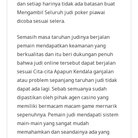
dan setiap harinya tidak ada batasan buat
Mengambil Seluruh judi poker piawai
dicoba sesuai selera.
Semasih masa taruhan judinya berjalan
pemain mendapatkan keamanan yang
berkualitas dan itu beri dukungan penuh
bahwa judi online tersebut dapat berjalan
sesuai Cita-cita Apapun Kendala ganjalan
atau problem sepanjang taruhan judi tidak
dapat ada lagi. Sebab semuanya sudah
dipastikan oleh pihak agen casino yang
memiliki bermacam macam game mernarik
sepenuhnya. Pemain judi mendapati sistem
main-main yang sangat mudah
memahamkan dan seandainya ada yang