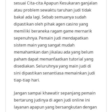
sesuai Cita-cita Apapun Kesukaran ganjalan
atau problem sewaktu taruhan judi tidak
bakal ada lagi. Sebab semuanya sudah
dipastikan oleh pihak agen casino yang
memiliki beraneka ragam game mernarik
sepenuhnya. Pemain judi mendapatkan
sistem main yang sangat mudah
memahamkan dan jikalau ada yang belum
paham dapat memanfaatkan tutorial yang
disediakan. Seluruhnya yang main judi di
sini dipastikan senantiasa memainkan judi
tiap-tiap hari.
Jangan sampai khawatir sepanjang pemain
bertarung judinya di agen judi online ini
layanan apapun yang bersangkutan dengan