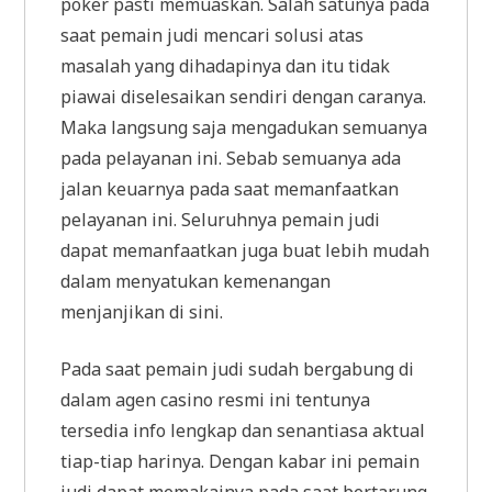
poker pasti memuaskan. Salah satunya pada
saat pemain judi mencari solusi atas
masalah yang dihadapinya dan itu tidak
piawai diselesaikan sendiri dengan caranya.
Maka langsung saja mengadukan semuanya
pada pelayanan ini. Sebab semuanya ada
jalan keuarnya pada saat memanfaatkan
pelayanan ini. Seluruhnya pemain judi
dapat memanfaatkan juga buat lebih mudah
dalam menyatukan kemenangan
menjanjikan di sini.
Pada saat pemain judi sudah bergabung di
dalam agen casino resmi ini tentunya
tersedia info lengkap dan senantiasa aktual
tiap-tiap harinya. Dengan kabar ini pemain
judi dapat memakainya pada saat bertarung