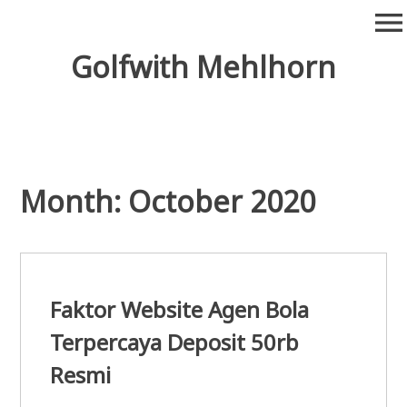
Skip
menu
to
content
Golfwith Mehlhorn
Month:
October 2020
Faktor Website Agen Bola
Terpercaya Deposit 50rb
Resmi