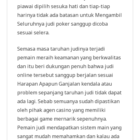
piawai dipilih sesuka hati dan tiap-tiap
harinya tidak ada batasan untuk Mengambil
Seluruhnya judi poker sanggup dicoba
sesuai selera.
Semasa masa taruhan judinya terjadi
pemain meraih keamanan yang berkwalitas
dan itu beri dukungan penuh bahwa judi
online tersebut sanggup berjalan sesuai
Harapan Apapun Ganjalan kendala atau
problem sepanjang taruhan judi tidak dapat
ada lagi. Sebab semuanya sudah dipastikan
oleh pihak agen casino yang memiliki
berbagai game mernarik sepenuhnya.
Pemain judi mendapatkan sistem main yang
sangat mudah memahamkan dan kalau ada