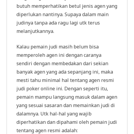
butuh memperhatikan betul jenis agen yang
diperlukan nantinya. Supaya dalam main
judinya tanpa ada ragu lagi utk terus
melanjutkannya.
Kalau pemain judi masih belum bisa
memperoleh agen ini dengan caranya
sendiri dengan membedakan dari sekian
banyak agen yang ada sepanjang ini, maka
mesti tahu minimal hal tentang agen resmi
judi poker online ini. Dengan seperti itu,
pemain mampu langsung masuk dalam agen
yang sesuai sasaran dan memainkan judi di
dalamnya. Utk hal-hal yang wajib
diperhatikan dan dipahami oleh pemain judi
tentang agen resmi adalah: