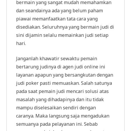
bermain yang sangat mudah memahamkan
dan seandainya ada yang belum paham
piawai memanfaatkan tata cara yang
disediakan. Seluruhnya yang bermain judi di
sini dijamin selalu memainkan judi setiap
hari.
Janganlah khawatir sewaktu pemain
bertarung judinya di agen judi online ini
layanan apapun yang bersangkutan dengan
judi poker pasti memuaskan. Salah satunya
pada saat pemain judi mencari solusi atas
masalah yang dihadapinya dan itu tidak
mampu diselesaikan sendiri dengan
caranya. Maka langsung saja mengadukan
semuanya pada pelayanan ini. Sebab