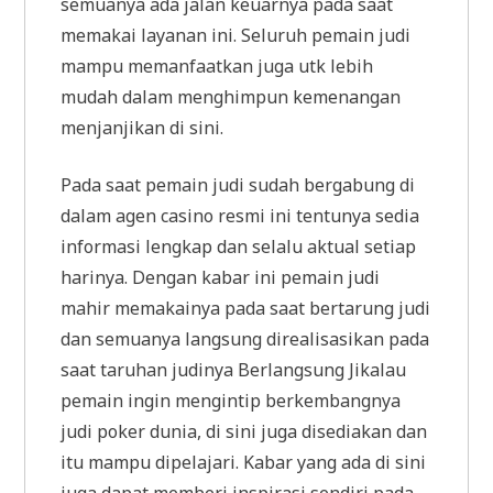
semuanya ada jalan keuarnya pada saat
memakai layanan ini. Seluruh pemain judi
mampu memanfaatkan juga utk lebih
mudah dalam menghimpun kemenangan
menjanjikan di sini.
Pada saat pemain judi sudah bergabung di
dalam agen casino resmi ini tentunya sedia
informasi lengkap dan selalu aktual setiap
harinya. Dengan kabar ini pemain judi
mahir memakainya pada saat bertarung judi
dan semuanya langsung direalisasikan pada
saat taruhan judinya Berlangsung Jikalau
pemain ingin mengintip berkembangnya
judi poker dunia, di sini juga disediakan dan
itu mampu dipelajari. Kabar yang ada di sini
juga dapat memberi inspirasi sendiri pada