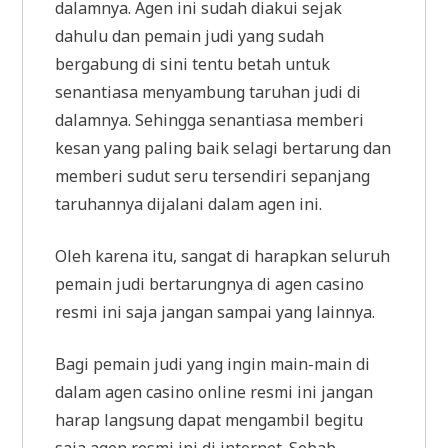
dalamnya. Agen ini sudah diakui sejak
dahulu dan pemain judi yang sudah
bergabung di sini tentu betah untuk
senantiasa menyambung taruhan judi di
dalamnya. Sehingga senantiasa memberi
kesan yang paling baik selagi bertarung dan
memberi sudut seru tersendiri sepanjang
taruhannya dijalani dalam agen ini.
Oleh karena itu, sangat di harapkan seluruh
pemain judi bertarungnya di agen casino
resmi ini saja jangan sampai yang lainnya.
Bagi pemain judi yang ingin main-main di
dalam agen casino online resmi ini jangan
harap langsung dapat mengambil begitu
saja agen resmi ini di internet. Sebab