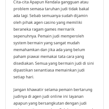
Cita-cita Apapun Kendala gangguan atau
problem semasa taruhan judi tidak bakal
ada lagi. Sebab semuanya sudah dijamin
oleh pihak agen casino yang memiliki
beraneka ragam games mernarik
sepenuhnya. Pemain judi memperoleh
system bermain yang sangat mudah
memahamkan dan jika ada yang belum
paham piawai memakai tata cara yang
disediakan. Semua yang bermain judi di sini
dipastikan senantiasa memainkan judi
setiap hari.
Jangan khawatir selama pemain bertarung
judinya di agen judi online ini layanan
apapun yang bersangkutan dengan judi