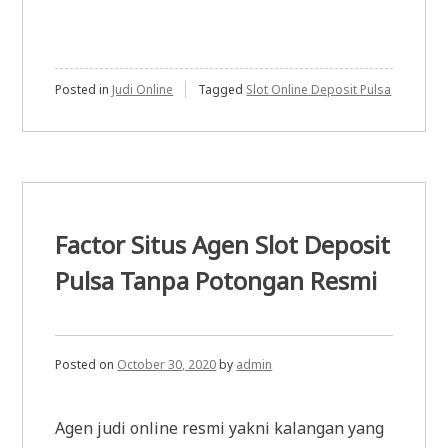
Posted in
Judi Online
Tagged
Slot Online Deposit Pulsa
Factor Situs Agen Slot Deposit
Pulsa Tanpa Potongan Resmi
Posted on
October 30, 2020
by
admin
Agen judi online resmi yakni kalangan yang