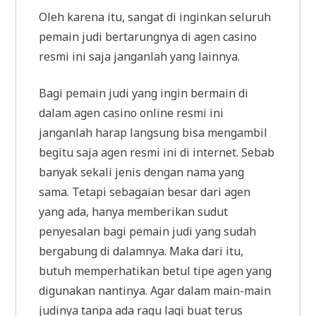
Oleh karena itu, sangat di inginkan seluruh
pemain judi bertarungnya di agen casino
resmi ini saja janganlah yang lainnya.
Bagi pemain judi yang ingin bermain di
dalam agen casino online resmi ini
janganlah harap langsung bisa mengambil
begitu saja agen resmi ini di internet. Sebab
banyak sekali jenis dengan nama yang
sama. Tetapi sebagaian besar dari agen
yang ada, hanya memberikan sudut
penyesalan bagi pemain judi yang sudah
bergabung di dalamnya. Maka dari itu,
butuh memperhatikan betul tipe agen yang
digunakan nantinya. Agar dalam main-main
judinya tanpa ada ragu lagi buat terus