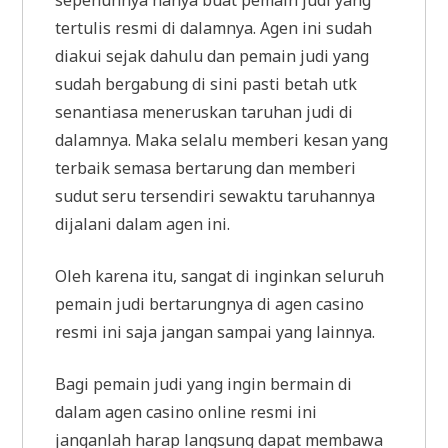
tertulis resmi di dalamnya. Agen ini sudah
diakui sejak dahulu dan pemain judi yang
sudah bergabung di sini pasti betah utk
senantiasa meneruskan taruhan judi di
dalamnya. Maka selalu memberi kesan yang
terbaik semasa bertarung dan memberi
sudut seru tersendiri sewaktu taruhannya
dijalani dalam agen ini.
Oleh karena itu, sangat di inginkan seluruh
pemain judi bertarungnya di agen casino
resmi ini saja jangan sampai yang lainnya.
Bagi pemain judi yang ingin bermain di
dalam agen casino online resmi ini
janganlah harap langsung dapat membawa