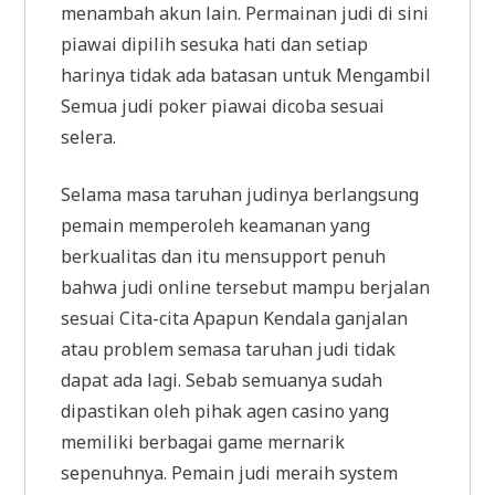
menambah akun lain. Permainan judi di sini
piawai dipilih sesuka hati dan setiap
harinya tidak ada batasan untuk Mengambil
Semua judi poker piawai dicoba sesuai
selera.
Selama masa taruhan judinya berlangsung
pemain memperoleh keamanan yang
berkualitas dan itu mensupport penuh
bahwa judi online tersebut mampu berjalan
sesuai Cita-cita Apapun Kendala ganjalan
atau problem semasa taruhan judi tidak
dapat ada lagi. Sebab semuanya sudah
dipastikan oleh pihak agen casino yang
memiliki berbagai game mernarik
sepenuhnya. Pemain judi meraih system