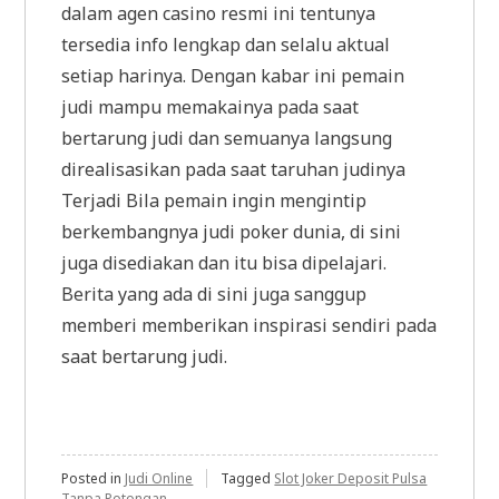
dalam agen casino resmi ini tentunya
tersedia info lengkap dan selalu aktual
setiap harinya. Dengan kabar ini pemain
judi mampu memakainya pada saat
bertarung judi dan semuanya langsung
direalisasikan pada saat taruhan judinya
Terjadi Bila pemain ingin mengintip
berkembangnya judi poker dunia, di sini
juga disediakan dan itu bisa dipelajari.
Berita yang ada di sini juga sanggup
memberi memberikan inspirasi sendiri pada
saat bertarung judi.
Posted in
Judi Online
Tagged
Slot Joker Deposit Pulsa
Tanpa Potongan