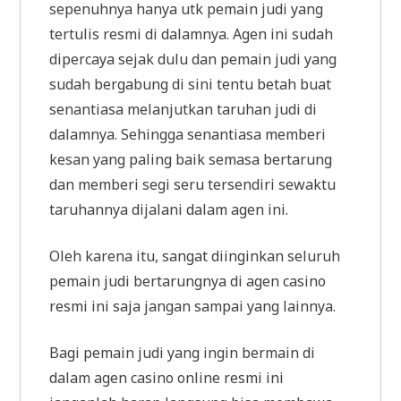
sepenuhnya hanya utk pemain judi yang
tertulis resmi di dalamnya. Agen ini sudah
dipercaya sejak dulu dan pemain judi yang
sudah bergabung di sini tentu betah buat
senantiasa melanjutkan taruhan judi di
dalamnya. Sehingga senantiasa memberi
kesan yang paling baik semasa bertarung
dan memberi segi seru tersendiri sewaktu
taruhannya dijalani dalam agen ini.
Oleh karena itu, sangat diinginkan seluruh
pemain judi bertarungnya di agen casino
resmi ini saja jangan sampai yang lainnya.
Bagi pemain judi yang ingin bermain di
dalam agen casino online resmi ini