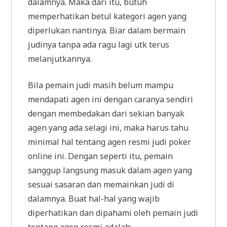
dalamnya. Maka dari itu, butuh
memperhatikan betul kategori agen yang
diperlukan nantinya. Biar dalam bermain
judinya tanpa ada ragu lagi utk terus
melanjutkannya.
Bila pemain judi masih belum mampu
mendapati agen ini dengan caranya sendiri
dengan membedakan dari sekian banyak
agen yang ada selagi ini, maka harus tahu
minimal hal tentang agen resmi judi poker
online ini. Dengan seperti itu, pemain
sanggup langsung masuk dalam agen yang
sesuai sasaran dan memainkan judi di
dalamnya. Buat hal-hal yang wajib
diperhatikan dan dipahami oleh pemain judi
tentang agen resmi adalah: