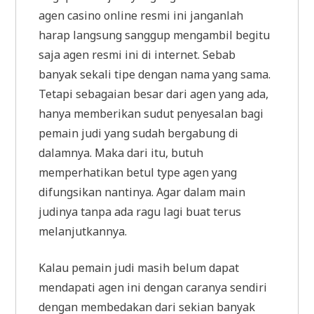
agen casino online resmi ini janganlah
harap langsung sanggup mengambil begitu
saja agen resmi ini di internet. Sebab
banyak sekali tipe dengan nama yang sama.
Tetapi sebagaian besar dari agen yang ada,
hanya memberikan sudut penyesalan bagi
pemain judi yang sudah bergabung di
dalamnya. Maka dari itu, butuh
memperhatikan betul type agen yang
difungsikan nantinya. Agar dalam main
judinya tanpa ada ragu lagi buat terus
melanjutkannya.
Kalau pemain judi masih belum dapat
mendapati agen ini dengan caranya sendiri
dengan membedakan dari sekian banyak