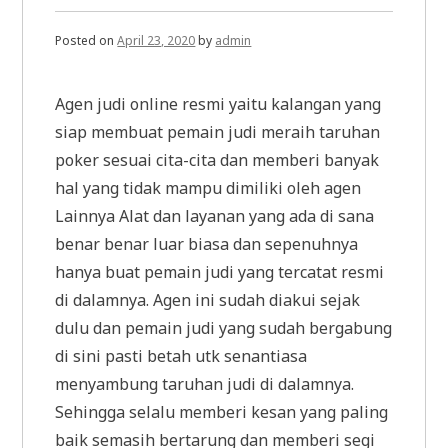
Posted on
April 23, 2020
by
admin
Agen judi online resmi yaitu kalangan yang
siap membuat pemain judi meraih taruhan
poker sesuai cita-cita dan memberi banyak
hal yang tidak mampu dimiliki oleh agen
Lainnya Alat dan layanan yang ada di sana
benar benar luar biasa dan sepenuhnya
hanya buat pemain judi yang tercatat resmi
di dalamnya. Agen ini sudah diakui sejak
dulu dan pemain judi yang sudah bergabung
di sini pasti betah utk senantiasa
menyambung taruhan judi di dalamnya.
Sehingga selalu memberi kesan yang paling
baik semasih bertarung dan memberi segi