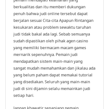
berkualitas dan itu memberi dukungan
penuh bahwa judi online tersebut dapat
berjalan sesuai Cita-cita Apapun Rintangan
kesukaran atau problem sewaktu taruhan
judi tidak bakal ada lagi. Sebab semuanya
sudah dipastikan oleh pihak agen casino
yang memiliki bermacam macam games
mernarik sepenuhnya. Pemain judi
mendapatkan sistem main-main yang
sangat mudah memahamkan dan jikalau ada
yang belum paham dapat memakai tutorial
yang disediakan. Seluruh yang main-main
judi di sini dijamin selalu memainkan judi
setiap hari.
Jangan khawatir sepanjang pemain