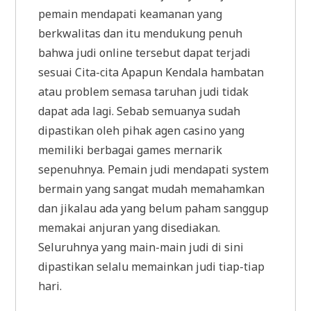
pemain mendapati keamanan yang
berkwalitas dan itu mendukung penuh
bahwa judi online tersebut dapat terjadi
sesuai Cita-cita Apapun Kendala hambatan
atau problem semasa taruhan judi tidak
dapat ada lagi. Sebab semuanya sudah
dipastikan oleh pihak agen casino yang
memiliki berbagai games mernarik
sepenuhnya. Pemain judi mendapati system
bermain yang sangat mudah memahamkan
dan jikalau ada yang belum paham sanggup
memakai anjuran yang disediakan.
Seluruhnya yang main-main judi di sini
dipastikan selalu memainkan judi tiap-tiap
hari.