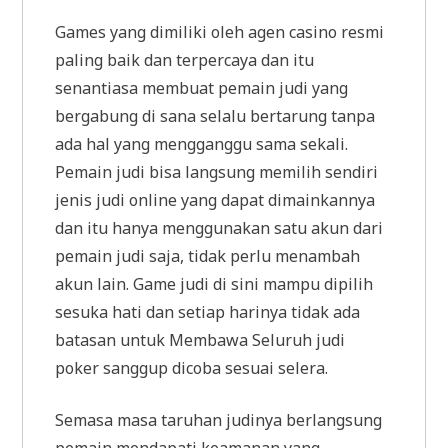
Games yang dimiliki oleh agen casino resmi
paling baik dan terpercaya dan itu
senantiasa membuat pemain judi yang
bergabung di sana selalu bertarung tanpa
ada hal yang mengganggu sama sekali.
Pemain judi bisa langsung memilih sendiri
jenis judi online yang dapat dimainkannya
dan itu hanya menggunakan satu akun dari
pemain judi saja, tidak perlu menambah
akun lain. Game judi di sini mampu dipilih
sesuka hati dan setiap harinya tidak ada
batasan untuk Membawa Seluruh judi
poker sanggup dicoba sesuai selera.
Semasa masa taruhan judinya berlangsung
pemain mendapati keamanan yang