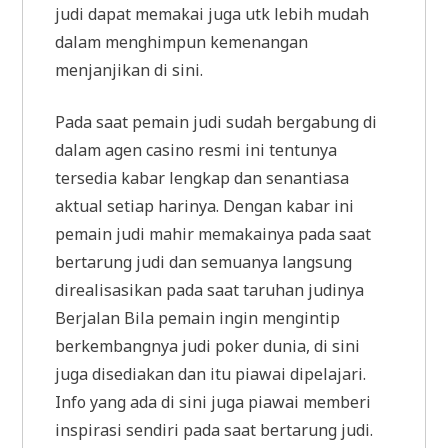
judi dapat memakai juga utk lebih mudah
dalam menghimpun kemenangan
menjanjikan di sini.
Pada saat pemain judi sudah bergabung di
dalam agen casino resmi ini tentunya
tersedia kabar lengkap dan senantiasa
aktual setiap harinya. Dengan kabar ini
pemain judi mahir memakainya pada saat
bertarung judi dan semuanya langsung
direalisasikan pada saat taruhan judinya
Berjalan Bila pemain ingin mengintip
berkembangnya judi poker dunia, di sini
juga disediakan dan itu piawai dipelajari.
Info yang ada di sini juga piawai memberi
inspirasi sendiri pada saat bertarung judi.