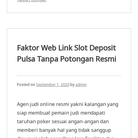
Faktor Web Link Slot Deposit
Pulsa Tanpa Potongan Resmi
Posted on
September 1, 2020
by
admin
Agen judi online resmi yakni kalangan yang
siap membuat pemain judi mendapati
taruhan poker sesuai angan-angan dan
memberi banyak hal yang tidak sanggup