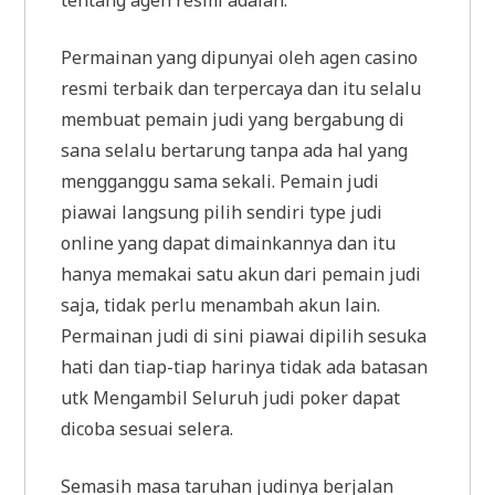
Permainan yang dipunyai oleh agen casino
resmi terbaik dan terpercaya dan itu selalu
membuat pemain judi yang bergabung di
sana selalu bertarung tanpa ada hal yang
mengganggu sama sekali. Pemain judi
piawai langsung pilih sendiri type judi
online yang dapat dimainkannya dan itu
hanya memakai satu akun dari pemain judi
saja, tidak perlu menambah akun lain.
Permainan judi di sini piawai dipilih sesuka
hati dan tiap-tiap harinya tidak ada batasan
utk Mengambil Seluruh judi poker dapat
dicoba sesuai selera.
Semasih masa taruhan judinya berjalan