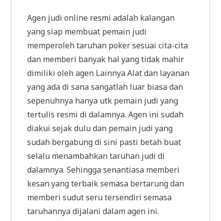
Agen judi online resmi adalah kalangan
yang siap membuat pemain judi
memperoleh taruhan poker sesuai cita-cita
dan memberi banyak hal yang tidak mahir
dimiliki oleh agen Lainnya Alat dan layanan
yang ada di sana sangatlah luar biasa dan
sepenuhnya hanya utk pemain judi yang
tertulis resmi di dalamnya. Agen ini sudah
diakui sejak dulu dan pemain judi yang
sudah bergabung di sini pasti betah buat
selalu menambahkan taruhan judi di
dalamnya. Sehingga senantiasa memberi
kesan yang terbaik semasa bertarung dan
memberi sudut seru tersendiri semasa
taruhannya dijalani dalam agen ini.