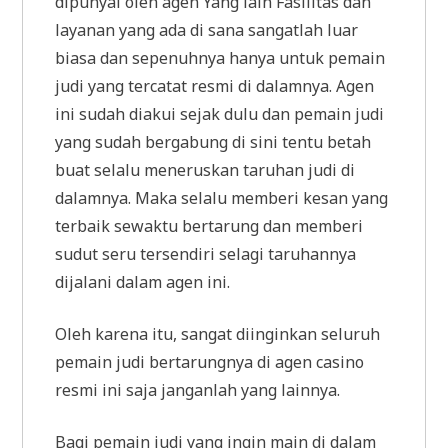
dipunyai oleh agen Yang lain Fasilitas dan
layanan yang ada di sana sangatlah luar
biasa dan sepenuhnya hanya untuk pemain
judi yang tercatat resmi di dalamnya. Agen
ini sudah diakui sejak dulu dan pemain judi
yang sudah bergabung di sini tentu betah
buat selalu meneruskan taruhan judi di
dalamnya. Maka selalu memberi kesan yang
terbaik sewaktu bertarung dan memberi
sudut seru tersendiri selagi taruhannya
dijalani dalam agen ini.
Oleh karena itu, sangat diinginkan seluruh
pemain judi bertarungnya di agen casino
resmi ini saja janganlah yang lainnya.
Bagi pemain judi yang ingin main di dalam