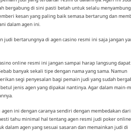
ah bergabung di sini pasti betah untuk selalu menyambung
memberi kesan yang paling baik semasa bertarung dan mem
ni dalam agen ini.
n judi bertarungnya di agen casino resmi ini saja jangan y
asino online resmi ini jangan sampai harap langsung dapat
. Sebab banyak sekali tipe dengan nama yang sama. Namun
erikan segi penyesalan bagi pemain judi yang sudah berg
 betul jenis agen yang dipakai nantinya. Agar dalam main-
annya.
 agen ini dengan caranya sendiri dengan membedakan dari
sti tahu minimal hal tentang agen resmi judi poker online 
uk dalam agen yang sesuai sasaran dan memainkan judi di