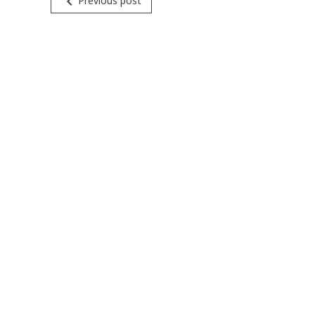
navigate_before
Previous post
navigation