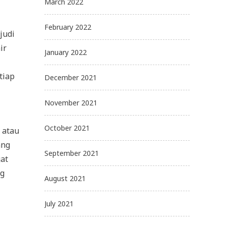
March 2022
February 2022
judi
ir
January 2022
tiap
December 2021
November 2021
October 2021
 atau
ang
September 2021
at
ng
August 2021
July 2021