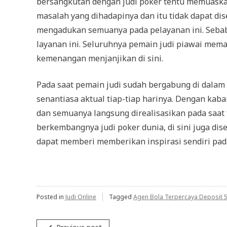
bersangkutan dengan judi poker tentu memuaskan.
masalah yang dihadapinya dan itu tidak dapat di
mengadukan semuanya pada pelayanan ini. Seba
layanan ini. Seluruhnya pemain judi piawai me
kemenangan menjanjikan di sini.
Pada saat pemain judi sudah bergabung di dalam a
senantiasa aktual tiap-tiap harinya. Dengan kab
dan semuanya langsung direalisasikan pada saat
berkembangnya judi poker dunia, di sini juga dise
dapat memberi memberikan inspirasi sendiri pada
Posted in
Judi Online
Tagged
Agen Bola Terpercaya Deposit 
Post