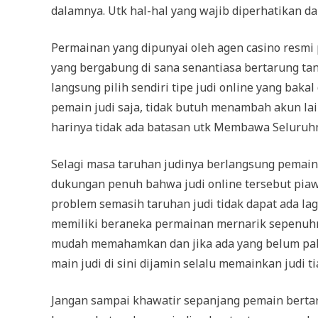
dalamnya. Utk hal-hal yang wajib diperhatikan d
Permainan yang dipunyai oleh agen casino resmi 
yang bergabung di sana senantiasa bertarung ta
langsung pilih sendiri tipe judi online yang bak
pemain judi saja, tidak butuh menambah akun lain.
harinya tidak ada batasan utk Membawa Seluruhny
Selagi masa taruhan judinya berlangsung pemai
dukungan penuh bahwa judi online tersebut piaw
problem semasih taruhan judi tidak dapat ada la
memiliki beraneka permainan mernarik sepenuhn
mudah memahamkan dan jika ada yang belum pah
main judi di sini dijamin selalu memainkan judi ti
Jangan sampai khawatir sepanjang pemain bertaru