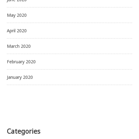
May 2020
April 2020
March 2020
February 2020
January 2020
Categories