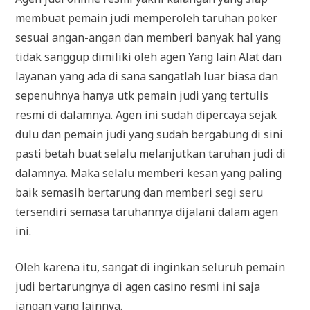
membuat pemain judi memperoleh taruhan poker
sesuai angan-angan dan memberi banyak hal yang
tidak sanggup dimiliki oleh agen Yang lain Alat dan
layanan yang ada di sana sangatlah luar biasa dan
sepenuhnya hanya utk pemain judi yang tertulis
resmi di dalamnya. Agen ini sudah dipercaya sejak
dulu dan pemain judi yang sudah bergabung di sini
pasti betah buat selalu melanjutkan taruhan judi di
dalamnya. Maka selalu memberi kesan yang paling
baik semasih bertarung dan memberi segi seru
tersendiri semasa taruhannya dijalani dalam agen
ini.
Oleh karena itu, sangat di inginkan seluruh pemain
judi bertarungnya di agen casino resmi ini saja
jangan yang lainnya.