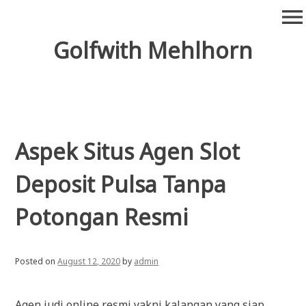
Skip
menu
to
content
Golfwith Mehlhorn
Aspek Situs Agen Slot
Deposit Pulsa Tanpa
Potongan Resmi
Posted on
August 12, 2020
by
admin
Agen judi online resmi yakni kalangan yang siap