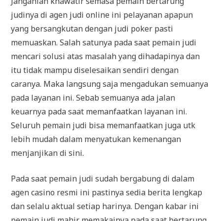
Janganlah khawatir semasa pemain bertarung
judinya di agen judi online ini pelayanan apapun
yang bersangkutan dengan judi poker pasti
memuaskan. Salah satunya pada saat pemain judi
mencari solusi atas masalah yang dihadapinya dan
itu tidak mampu diselesaikan sendiri dengan
caranya. Maka langsung saja mengadukan semuanya
pada layanan ini. Sebab semuanya ada jalan
keuarnya pada saat memanfaatkan layanan ini.
Seluruh pemain judi bisa memanfaatkan juga utk
lebih mudah dalam menyatukan kemenangan
menjanjikan di sini.
Pada saat pemain judi sudah bergabung di dalam
agen casino resmi ini pastinya sedia berita lengkap
dan selalu aktual setiap harinya. Dengan kabar ini
pemain judi mahir memakainya pada saat bertarung