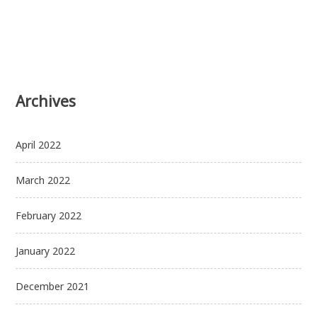
Archives
April 2022
March 2022
February 2022
January 2022
December 2021