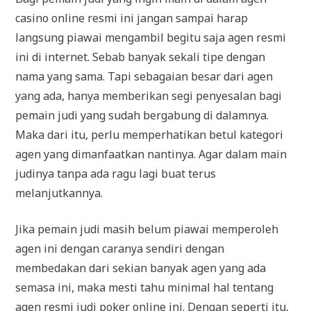
casino online resmi ini jangan sampai harap
langsung piawai mengambil begitu saja agen resmi
ini di internet. Sebab banyak sekali tipe dengan
nama yang sama. Tapi sebagaian besar dari agen
yang ada, hanya memberikan segi penyesalan bagi
pemain judi yang sudah bergabung di dalamnya.
Maka dari itu, perlu memperhatikan betul kategori
agen yang dimanfaatkan nantinya. Agar dalam main
judinya tanpa ada ragu lagi buat terus
melanjutkannya.
Jika pemain judi masih belum piawai memperoleh
agen ini dengan caranya sendiri dengan
membedakan dari sekian banyak agen yang ada
semasa ini, maka mesti tahu minimal hal tentang
agen resmi judi poker online ini. Dengan seperti itu,