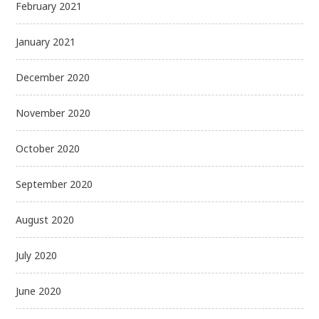
February 2021
January 2021
December 2020
November 2020
October 2020
September 2020
August 2020
July 2020
June 2020