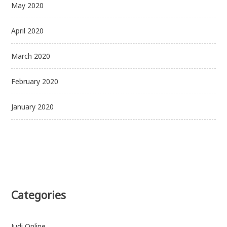
May 2020
April 2020
March 2020
February 2020
January 2020
Categories
Judi Online