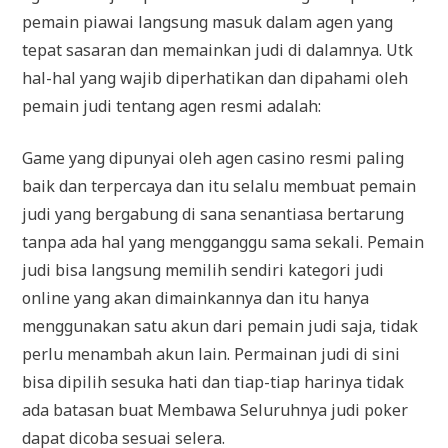
pemain piawai langsung masuk dalam agen yang
tepat sasaran dan memainkan judi di dalamnya. Utk
hal-hal yang wajib diperhatikan dan dipahami oleh
pemain judi tentang agen resmi adalah:
Game yang dipunyai oleh agen casino resmi paling
baik dan terpercaya dan itu selalu membuat pemain
judi yang bergabung di sana senantiasa bertarung
tanpa ada hal yang mengganggu sama sekali. Pemain
judi bisa langsung memilih sendiri kategori judi
online yang akan dimainkannya dan itu hanya
menggunakan satu akun dari pemain judi saja, tidak
perlu menambah akun lain. Permainan judi di sini
bisa dipilih sesuka hati dan tiap-tiap harinya tidak
ada batasan buat Membawa Seluruhnya judi poker
dapat dicoba sesuai selera.