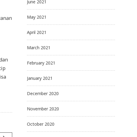
June 2021
May 2021
yanan
April 2021
March 2021
 dan
February 2021
tip
isa
January 2021
December 2020
November 2020
October 2020