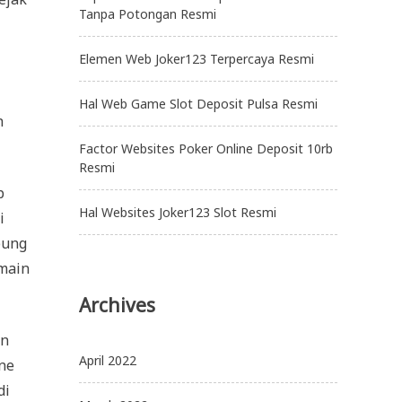
Tanpa Potongan Resmi
Elemen Web Joker123 Terpercaya Resmi
Hal Web Game Slot Deposit Pulsa Resmi
h
Factor Websites Poker Online Deposit 10rb
Resmi
p
Hal Websites Joker123 Slot Resmi
i
bung
rmain
Archives
an
April 2022
ine
di