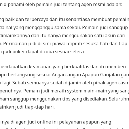
an dipahami oleh pemain judi tentang agen resmi adalah:
ng baik dan terpercaya dan itu senantiasa membuat pemain
ada hal yang mengganggu sama sekali. Pemain judi sanggup
an dimainkannya dan itu hanya menggunakan satu akun dari
 Permainan judi di sini piawai dipilih sesuka hati dan tiap-
judi poker dapat dicoba sesuai selera.
 mendapatkan keamanan yang berkualitas dan itu memberi
mpu berlangsung sesuai Angan-angan Apapun Ganjalan gan
a lagi. Sebab semuanya sudah dijamin oleh pihak agen casi
penuhnya. Pemain judi meraih system main-main yang san
am sanggup menggunakan tips yang disediakan. Seluruh
inkan judi tiap-tiap hari.
nya di agen judi online ini pelayanan apapun yang