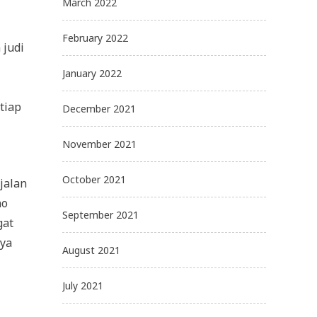
March 2022
February 2022
 judi
January 2022
tiap
December 2021
November 2021
October 2021
jalan
no
September 2021
gat
nya
August 2021
July 2021