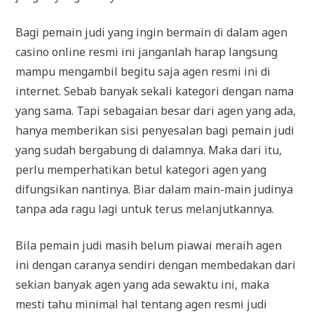
Bagi pemain judi yang ingin bermain di dalam agen
casino online resmi ini janganlah harap langsung
mampu mengambil begitu saja agen resmi ini di
internet. Sebab banyak sekali kategori dengan nama
yang sama. Tapi sebagaian besar dari agen yang ada,
hanya memberikan sisi penyesalan bagi pemain judi
yang sudah bergabung di dalamnya. Maka dari itu,
perlu memperhatikan betul kategori agen yang
difungsikan nantinya. Biar dalam main-main judinya
tanpa ada ragu lagi untuk terus melanjutkannya.
Bila pemain judi masih belum piawai meraih agen
ini dengan caranya sendiri dengan membedakan dari
sekian banyak agen yang ada sewaktu ini, maka
mesti tahu minimal hal tentang agen resmi judi