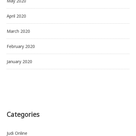
May 2020
April 2020
March 2020
February 2020
January 2020
Categories
Judi Online