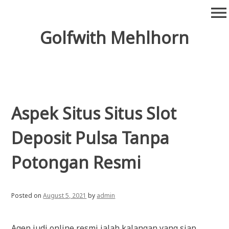
Skip
menu
to
content
Golfwith Mehlhorn
Aspek Situs Situs Slot
Deposit Pulsa Tanpa
Potongan Resmi
Posted on
August 5, 2021
by
admin
Agen judi online resmi ialah kalangan yang siap