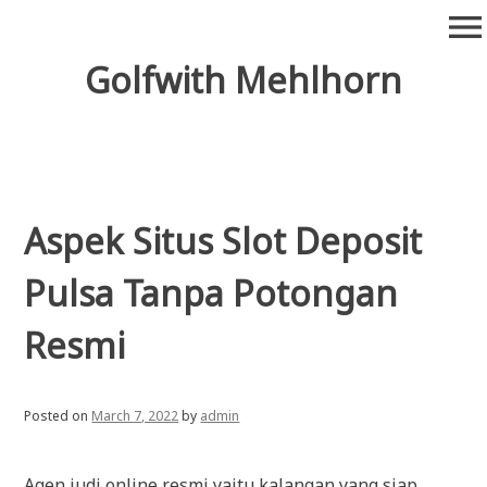
Skip
menu
to
content
Golfwith Mehlhorn
Aspek Situs Slot Deposit
Pulsa Tanpa Potongan
Resmi
Posted on
March 7, 2022
by
admin
Agen judi online resmi yaitu kalangan yang siap