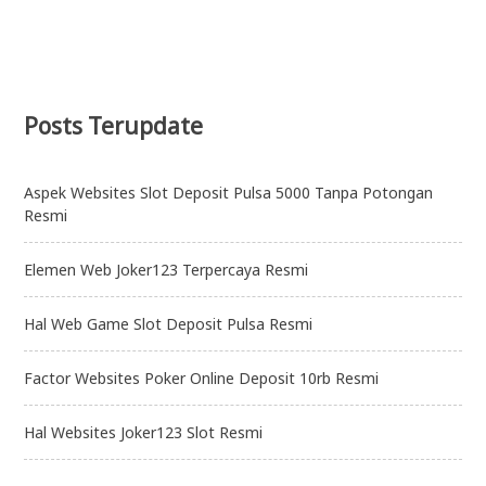
Posts Terupdate
Aspek Websites Slot Deposit Pulsa 5000 Tanpa Potongan
Resmi
Elemen Web Joker123 Terpercaya Resmi
Hal Web Game Slot Deposit Pulsa Resmi
Factor Websites Poker Online Deposit 10rb Resmi
Hal Websites Joker123 Slot Resmi