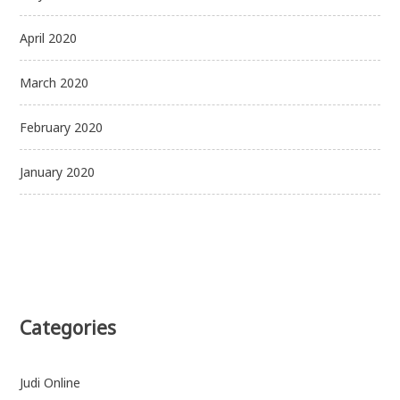
April 2020
March 2020
February 2020
January 2020
Categories
Judi Online