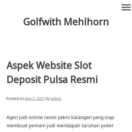
Skip
menu
to
content
Golfwith Mehlhorn
Aspek Website Slot
Deposit Pulsa Resmi
Posted on
May 3, 2021
by
admin
Agen judi online resmi yakni kalangan yang siap
membuat pemain judi mendapati taruhan poker