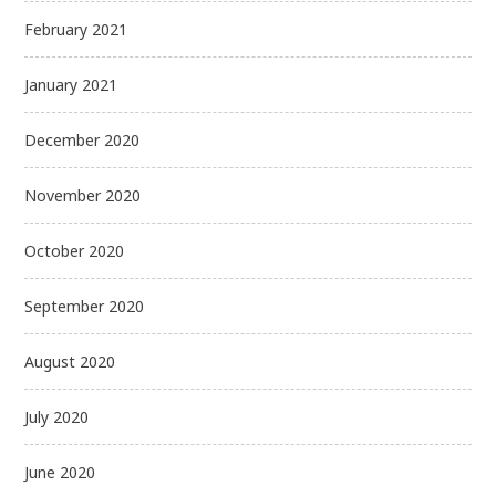
February 2021
January 2021
December 2020
November 2020
October 2020
September 2020
August 2020
July 2020
June 2020