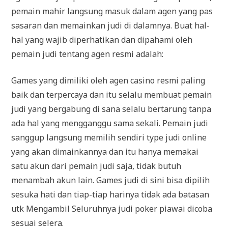
pemain mahir langsung masuk dalam agen yang pas
sasaran dan memainkan judi di dalamnya. Buat hal-
hal yang wajib diperhatikan dan dipahami oleh
pemain judi tentang agen resmi adalah:
Games yang dimiliki oleh agen casino resmi paling
baik dan terpercaya dan itu selalu membuat pemain
judi yang bergabung di sana selalu bertarung tanpa
ada hal yang mengganggu sama sekali. Pemain judi
sanggup langsung memilih sendiri type judi online
yang akan dimainkannya dan itu hanya memakai
satu akun dari pemain judi saja, tidak butuh
menambah akun lain. Games judi di sini bisa dipilih
sesuka hati dan tiap-tiap harinya tidak ada batasan
utk Mengambil Seluruhnya judi poker piawai dicoba
sesuai selera.