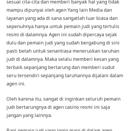
sesuai cita-cita dan memberi banyak hal yang tidak
mampu dipunyai oleh agen Yang lain Media dan
layanan yang ada di sana sangatlah luar biasa dan
sepenuhnya hanya untuk pemain judi yang tertulis
resmi di dalamnya. Agen ini sudah dipercaya sejak
dulu dan pemain judi yang sudah bergabung di sini
pasti betah untuk senantiasa meneruskan taruhan
judi di dalamnya. Maka selalu memberi kesan yang
terbaik sepanjang bertarung dan memberi sudut
seru tersendiri sepanjang taruhannya dijalani dalam
agen ini.
Oleh karena itu, sangat di inginkan seluruh pemain
judi bertarungnya di agen casino resmi ini saja
jangan yang lainnya.
Bagi pemain judi yang ingin main di dalam agen