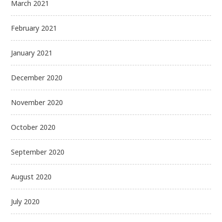
March 2021
February 2021
January 2021
December 2020
November 2020
October 2020
September 2020
August 2020
July 2020