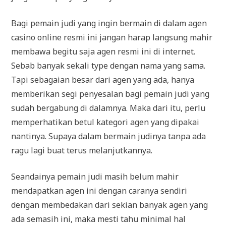
Bagi pemain judi yang ingin bermain di dalam agen
casino online resmi ini jangan harap langsung mahir
membawa begitu saja agen resmi ini di internet.
Sebab banyak sekali type dengan nama yang sama.
Tapi sebagaian besar dari agen yang ada, hanya
memberikan segi penyesalan bagi pemain judi yang
sudah bergabung di dalamnya. Maka dari itu, perlu
memperhatikan betul kategori agen yang dipakai
nantinya. Supaya dalam bermain judinya tanpa ada
ragu lagi buat terus melanjutkannya.
Seandainya pemain judi masih belum mahir
mendapatkan agen ini dengan caranya sendiri
dengan membedakan dari sekian banyak agen yang
ada semasih ini, maka mesti tahu minimal hal