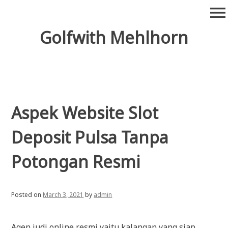
Skip
menu
to
content
Golfwith Mehlhorn
Aspek Website Slot
Deposit Pulsa Tanpa
Potongan Resmi
Posted on
March 3, 2021
by
admin
Agen judi online resmi yaitu kalangan yang siap