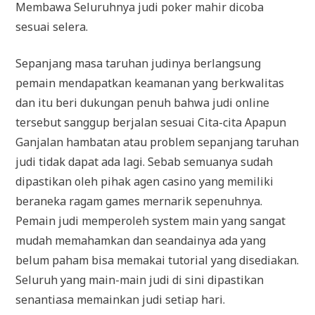
Membawa Seluruhnya judi poker mahir dicoba
sesuai selera.
Sepanjang masa taruhan judinya berlangsung
pemain mendapatkan keamanan yang berkwalitas
dan itu beri dukungan penuh bahwa judi online
tersebut sanggup berjalan sesuai Cita-cita Apapun
Ganjalan hambatan atau problem sepanjang taruhan
judi tidak dapat ada lagi. Sebab semuanya sudah
dipastikan oleh pihak agen casino yang memiliki
beraneka ragam games mernarik sepenuhnya.
Pemain judi memperoleh system main yang sangat
mudah memahamkan dan seandainya ada yang
belum paham bisa memakai tutorial yang disediakan.
Seluruh yang main-main judi di sini dipastikan
senantiasa memainkan judi setiap hari.