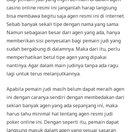
casino online resmi ini janganlah harap langsung
bisa membawa begitu saja agen resmi ini di internet.
Sebab banyak sekali tipe dengan nama yang sama.
Namun sebagaian besar dari agen yang ada, hanya
memberikan sisi penyesalan bagi pemain judi yang
sudah bergabung di dalamnya. Maka dari itu, perlu
memperhatikan betul tipe agen yang dipakai
nantinya. Agar dalam main judinya tanpa ada ragu
lagi untuk terus melanjutkannya.
Apabila pemain judi masih belum dapat meraih agen
ini dengan caranya sendiri dengan membedakan dari
sekian banyak agen yang ada sepanjang ini, maka
harus tahu minimal hal tentang agen resmi judi
poker online ini. Dengan seperti itu, pemain dapat
langsung masuk dalam agen yang sesuai sasaran