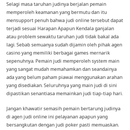
Selagi masa taruhan judinya berjalan pemain
memperoleh keamanan yang bermutu dan itu
mensupport penuh bahwa judi online tersebut dapat
terjadi sesuai Harapan Apapun Kendala ganjalan
atau problem sewaktu taruhan judi tidak bakal ada
lagi. Sebab semuanya sudah dijamin oleh pihak agen
casino yang memiliki berbagai games mernarik
sepenuhnya. Pemain judi memperoleh system main
yang sangat mudah memahamkan dan seandainya
ada yang belum paham piawai menggunakan arahan
yang disediakan. Seluruhnya yang main judi di sini
dipastikan senantiasa memainkan judi tiap-tiap hari.
Jangan khawatir semasih pemain bertarung judinya
di agen judi online ini pelayanan apapun yang
bersangkutan dengan judi poker pasti memuaskan.