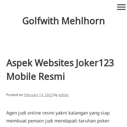
Skip
menu
to
content
Golfwith Mehlhorn
Aspek Websites Joker123
Mobile Resmi
Posted on
February 14, 2022
by
admin
Agen judi online resmi yakni kalangan yang siap
membuat pemain judi mendapati taruhan poker