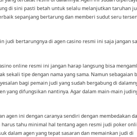
g di sini pasti betah untuk selalu melanjutkan taruhan jud
erbaik sepanjang bertarung dan memberi sudut seru tersen
in judi bertarungnya di agen casino resmi ini saja jangan 
casino online resmi ini jangan harap langsung bisa mengam
anyak sekali tipe dengan nama yang sama. Namun sebagaian 
yesalan bagi pemain judi yang sudah bergabung di dalamny
gen yang difungsikan nantinya. Agar dalam main-main judin
an agen ini dengan caranya sendiri dengan membedakan da
 harus tahu minimal hal tentang agen resmi judi poker onl
asuk dalam agen yang tepat sasaran dan memainkan judi di