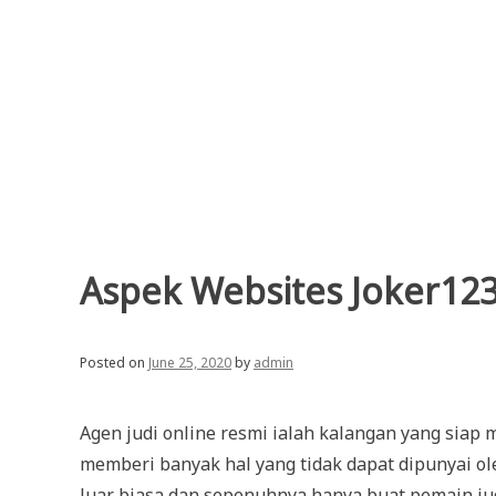
Skip
to
content
Aspek Websites Joker12
Posted on
June 25, 2020
by
admin
Agen judi online resmi ialah kalangan yang siap 
memberi banyak hal yang tidak dapat dipunyai ol
luar biasa dan sepenuhnya hanya buat pemain judi