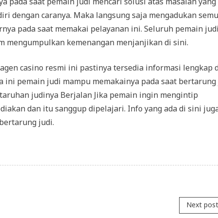
a pada saat pemain judi mencari solusi atas masalah yang
endiri dengan caranya. Maka langsung saja mengadukan sem
rnya pada saat memakai pelayanan ini. Seluruh pemain jud
am mengumpulkan kemenangan menjanjikan di sini.
gen casino resmi ini pastinya tersedia informasi lengkap 
ita ini pemain judi mampu memakainya pada saat bertarung 
taruhan judinya Berjalan Jika pemain ingin mengintip
iakan dan itu sanggup dipelajari. Info yang ada di sini jug
bertarung judi.
Next pos