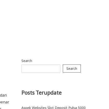
Search
Search
Posts Terupdate
 dan
benar
Aspek Websites Slot Deposit Pulsa 5000
a