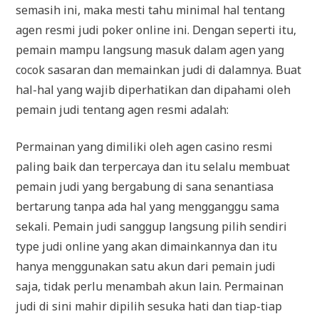
semasih ini, maka mesti tahu minimal hal tentang
agen resmi judi poker online ini. Dengan seperti itu,
pemain mampu langsung masuk dalam agen yang
cocok sasaran dan memainkan judi di dalamnya. Buat
hal-hal yang wajib diperhatikan dan dipahami oleh
pemain judi tentang agen resmi adalah:
Permainan yang dimiliki oleh agen casino resmi
paling baik dan terpercaya dan itu selalu membuat
pemain judi yang bergabung di sana senantiasa
bertarung tanpa ada hal yang mengganggu sama
sekali. Pemain judi sanggup langsung pilih sendiri
type judi online yang akan dimainkannya dan itu
hanya menggunakan satu akun dari pemain judi
saja, tidak perlu menambah akun lain. Permainan
judi di sini mahir dipilih sesuka hati dan tiap-tiap