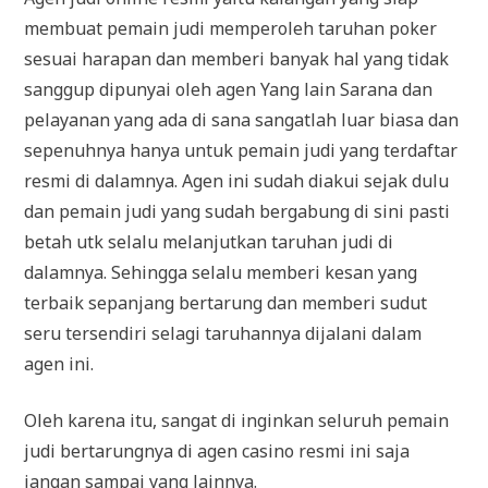
membuat pemain judi memperoleh taruhan poker
sesuai harapan dan memberi banyak hal yang tidak
sanggup dipunyai oleh agen Yang lain Sarana dan
pelayanan yang ada di sana sangatlah luar biasa dan
sepenuhnya hanya untuk pemain judi yang terdaftar
resmi di dalamnya. Agen ini sudah diakui sejak dulu
dan pemain judi yang sudah bergabung di sini pasti
betah utk selalu melanjutkan taruhan judi di
dalamnya. Sehingga selalu memberi kesan yang
terbaik sepanjang bertarung dan memberi sudut
seru tersendiri selagi taruhannya dijalani dalam
agen ini.
Oleh karena itu, sangat di inginkan seluruh pemain
judi bertarungnya di agen casino resmi ini saja
jangan sampai yang lainnya.