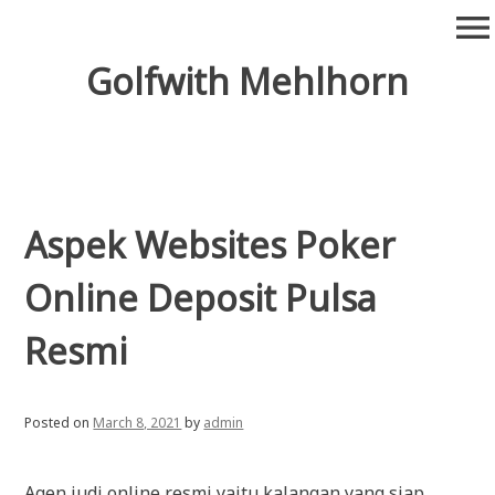
Skip
menu
to
content
Golfwith Mehlhorn
Aspek Websites Poker
Online Deposit Pulsa
Resmi
Posted on
March 8, 2021
by
admin
Agen judi online resmi yaitu kalangan yang siap