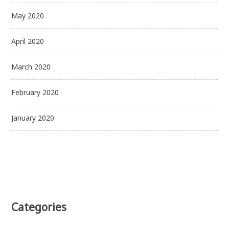
May 2020
April 2020
March 2020
February 2020
January 2020
Categories