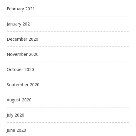
February 2021
January 2021
December 2020
November 2020
October 2020
September 2020
August 2020
July 2020
June 2020