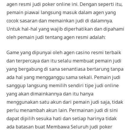
agen resmi judi poker online ini. Dengan seperti itu,
pemain piawai langsung masuk dalam agen yang
cocok sasaran dan memainkan judi di dalamnya.
Untuk hal-hal yang wajib diperhatikan dan dipahami
oleh pemain judi tentang agen resmi adalah:
Game yang dipunyai oleh agen casino resmi terbaik
dan terpercaya dan itu selalu membuat pemain judi
yang bergabung di sana senantiasa bertarung tanpa
ada hal yang mengganggu sama sekali. Pemain judi
sanggup langsung memilih sendiri tipe judi online
yang akan dimainkannya dan itu hanya
menggunakan satu akun dari pemain judi saja, tidak
perlu menambah akun lain. Permainan judi di sini
dapat dipilih sesuka hati dan setiap harinya tidak
ada batasan buat Membawa Seluruh judi poker