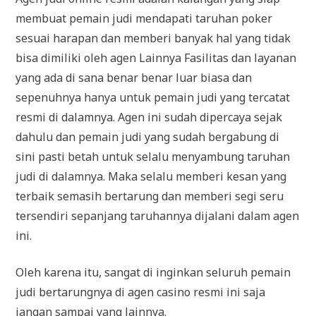
membuat pemain judi mendapati taruhan poker
sesuai harapan dan memberi banyak hal yang tidak
bisa dimiliki oleh agen Lainnya Fasilitas dan layanan
yang ada di sana benar benar luar biasa dan
sepenuhnya hanya untuk pemain judi yang tercatat
resmi di dalamnya. Agen ini sudah dipercaya sejak
dahulu dan pemain judi yang sudah bergabung di
sini pasti betah untuk selalu menyambung taruhan
judi di dalamnya. Maka selalu memberi kesan yang
terbaik semasih bertarung dan memberi segi seru
tersendiri sepanjang taruhannya dijalani dalam agen
ini.
Oleh karena itu, sangat di inginkan seluruh pemain
judi bertarungnya di agen casino resmi ini saja
jangan sampai yang lainnya.