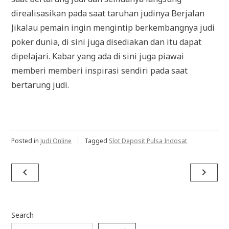
direalisasikan pada saat taruhan judinya Berjalan
Jikalau pemain ingin mengintip berkembangnya judi
poker dunia, di sini juga disediakan dan itu dapat
dipelajari. Kabar yang ada di sini juga piawai
memberi memberi inspirasi sendiri pada saat
bertarung judi.
Posted in
Judi Online
Tagged
Slot Deposit Pulsa Indosat
Post
navigate_before
navigate_next
navigation
Search