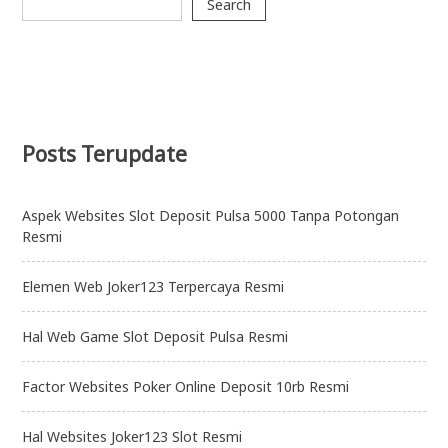
Search
Posts Terupdate
Aspek Websites Slot Deposit Pulsa 5000 Tanpa Potongan
Resmi
Elemen Web Joker123 Terpercaya Resmi
Hal Web Game Slot Deposit Pulsa Resmi
Factor Websites Poker Online Deposit 10rb Resmi
Hal Websites Joker123 Slot Resmi