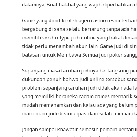
dalamnya. Buat hal-hal yang wajib diperhatikan 
Game yang dimiliki oleh agen casino resmi terba
bergabung di sana selalu bertarung tanpa ada ha
memilih sendiri type judi online yang bakal dima
tidak perlu menambah akun lain. Game judi di sini
batasan untuk Membawa Semua judi poker sanggu
Sepanjang masa taruhan judinya berlangsung pe
dukungan penuh bahwa judi online tersebut san
problem sepanjang taruhan judi tidak akan ada l
yang memiliki beraneka ragam games mernarik s
mudah memahamkan dan kalau ada yang belum p
main-main judi di sini dipastikan selalu memainkan
Jangan sampai khawatir semasih pemain bertarung