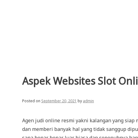
Skip
to
content
Aspek Websites Slot Onl
Posted on
September 20, 2021
by
admin
Agen judi online resmi yakni kalangan yang sia
dan memberi banyak hal yang tidak sanggup dipuny
sana benar benar luar biasa dan sepenuhnya hany