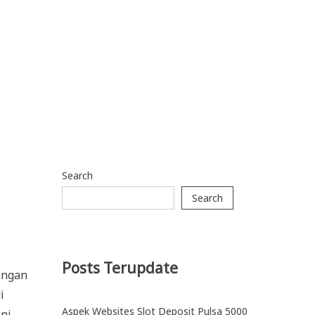
Search
Search
Posts Terupdate
angan
i
Aspek Websites Slot Deposit Pulsa 5000
ini