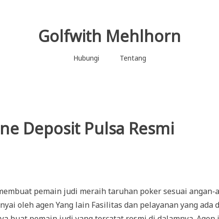
Golfwith Mehlhorn
Hubungi
Tentang
ine Deposit Pulsa Resmi
p membuat pemain judi meraih taruhan poker sesuai angan-
ai oleh agen Yang lain Fasilitas dan pelayanan yang ada d
a buat pemain judi yang tercatat resmi di dalamnya. Agen 