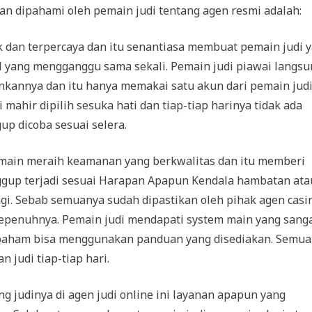
dan dipahami oleh pemain judi tentang agen resmi adalah:
ik dan terpercaya dan itu senantiasa membuat pemain judi 
l yang mengganggu sama sekali. Pemain judi piawai langsu
inkannya dan itu hanya memakai satu akun dari pemain judi
 mahir dipilih sesuka hati dan tiap-tiap harinya tidak ada
p dicoba sesuai selera.
main meraih keamanan yang berkwalitas dan itu memberi
ggup terjadi sesuai Harapan Apapun Kendala hambatan ata
agi. Sebab semuanya sudah dipastikan oleh pihak agen casi
epenuhnya. Pemain judi mendapati system main yang sang
aham bisa menggunakan panduan yang disediakan. Semua
 judi tiap-tiap hari.
 judinya di agen judi online ini layanan apapun yang