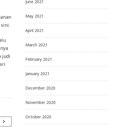
June 2021
May 2021
yanan
sini.
April 2021
alu
March 2021
anya
 judi
February 2021
eri
January 2021
December 2020
November 2020
October 2020
navigate_next
t