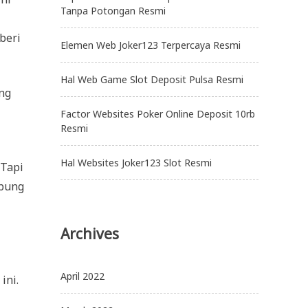
Tanpa Potongan Resmi
beri
Elemen Web Joker123 Terpercaya Resmi
Hal Web Game Slot Deposit Pulsa Resmi
ang
Factor Websites Poker Online Deposit 10rb
Resmi
Hal Websites Joker123 Slot Resmi
 Tapi
abung
Archives
April 2022
ini.