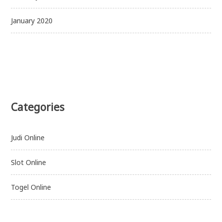
January 2020
Categories
Judi Online
Slot Online
Togel Online