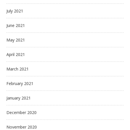
July 2021
June 2021
May 2021
April 2021
March 2021
February 2021
January 2021
December 2020
November 2020