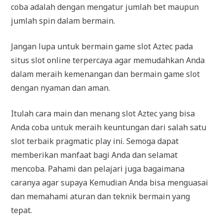
coba adalah dengan mengatur jumlah bet maupun
jumlah spin dalam bermain.
Jangan lupa untuk bermain game slot Aztec pada
situs slot online terpercaya agar memudahkan Anda
dalam meraih kemenangan dan bermain game slot
dengan nyaman dan aman.
Itulah cara main dan menang slot Aztec yang bisa
Anda coba untuk meraih keuntungan dari salah satu
slot terbaik pragmatic play ini. Semoga dapat
memberikan manfaat bagi Anda dan selamat
mencoba. Pahami dan pelajari juga bagaimana
caranya agar supaya Kemudian Anda bisa menguasai
dan memahami aturan dan teknik bermain yang
tepat.