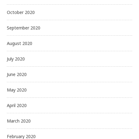
October 2020
September 2020
August 2020
July 2020
June 2020
May 2020
April 2020
March 2020
February 2020