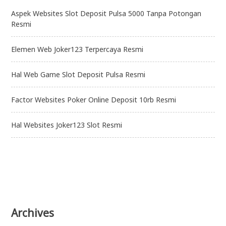
Aspek Websites Slot Deposit Pulsa 5000 Tanpa Potongan
Resmi
Elemen Web Joker123 Terpercaya Resmi
Hal Web Game Slot Deposit Pulsa Resmi
Factor Websites Poker Online Deposit 10rb Resmi
Hal Websites Joker123 Slot Resmi
Archives