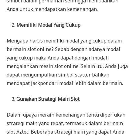
simbol dalam permainan sehingga memudahkan
Anda untuk mendapatkan kemenangan.
Memiliki Modal Yang Cukup
Mengapa harus memiliki modal yang cukup dalam
bermain slot online? Sebab dengan adanya modal
yang cukup maka Anda dapat dengan mudah
mengalahkan mesin slot online. Selain itu, Anda juga
dapat mengumpulkan simbol scatter bahkan
mendapat jackpot dari modal lebih dalam bermain.
Gunakan Strategi Main Slot
Dalam upaya meraih kemenangan tentu diperlukan
strategi main yang tepat, termasuk dalam bermain
slot Aztec. Beberapa strategi main yang dapat Anda