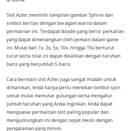
Slot Aztec memiliki tampilan gambar Sphinx dan
simbol berlian dengan beragam warna dalam
permainan ini. Terdapat doodle yang berisi perkalian
yang dapat dimenangkan oleh pemain dalam game
ini. Mulai dari 1x, 2x, 5x, 10x, hingga 15x berturut
turut serta nilai ini dapat dikalikan dengan taruhan
baris yang berjumlah 5 baris.
Cara bermain slot Aztec juga sangat mudah untuk
dimainkan, Anda hanya perlu menekan tombol spin
untuk mulai memutar gulungan serta mengatur
jumlah taruhan yang Anda inginkan. Anda dapat
menguasai permainan slot paling populer dan
menguntungkan ini dengan cepat meski dengan
pengalaman yang minim.