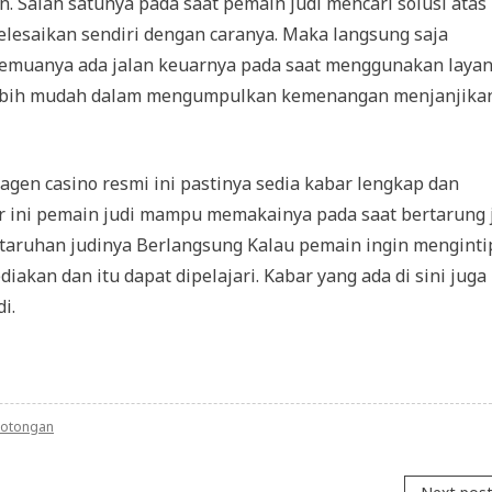
 Salah satunya pada saat pemain judi mencari solusi atas
selesaikan sendiri dengan caranya. Maka langsung saja
semuanya ada jalan keuarnya pada saat menggunakan laya
k lebih mudah dalam mengumpulkan kemenangan menjanjikan
agen casino resmi ini pastinya sedia kabar lengkap dan
ar ini pemain judi mampu memakainya pada saat bertarung 
 taruhan judinya Berlangsung Kalau pemain ingin menginti
iakan dan itu dapat dipelajari. Kabar yang ada di sini juga
i.
 Potongan