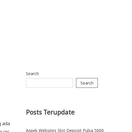
Search
Search
Posts Terupdate
g ada
Aspek Websites Slot Deposit Pulsa 5000
 ini