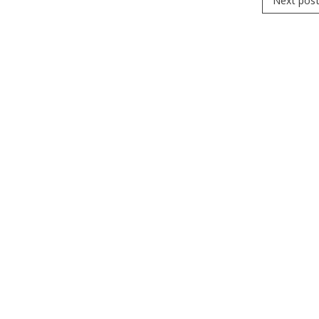
Next pos