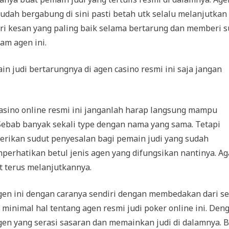
udah bergabung di sini pasti betah utk selalu melanjutkan
ri kesan yang paling baik selama bertarung dan memberi s
am agen ini.
in judi bertarungnya di agen casino resmi ini saja jangan
casino online resmi ini janganlah harap langsung mampu
 Sebab banyak sekali type dengan nama yang sama. Tetapi
erikan sudut penyesalan bagi pemain judi yang sudah
perhatikan betul jenis agen yang difungsikan nantinya. Ag
t terus melanjutkannya.
en ini dengan caranya sendiri dengan membedakan dari s
 minimal hal tentang agen resmi judi poker online ini. Den
gen yang serasi sasaran dan memainkan judi di dalamnya. 