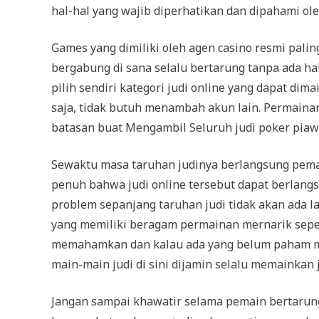
hal-hal yang wajib diperhatikan dan dipahami ole
Games yang dimiliki oleh agen casino resmi palin
bergabung di sana selalu bertarung tanpa ada h
pilih sendiri kategori judi online yang dapat di
saja, tidak butuh menambah akun lain. Permainan j
batasan buat Mengambil Seluruh judi poker piawa
Sewaktu masa taruhan judinya berlangsung pema
penuh bahwa judi online tersebut dapat berlang
problem sepanjang taruhan judi tidak akan ada l
yang memiliki beragam permainan mernarik sepe
memahamkan dan kalau ada yang belum paham ma
main-main judi di sini dijamin selalu memainkan j
Jangan sampai khawatir selama pemain bertarung 