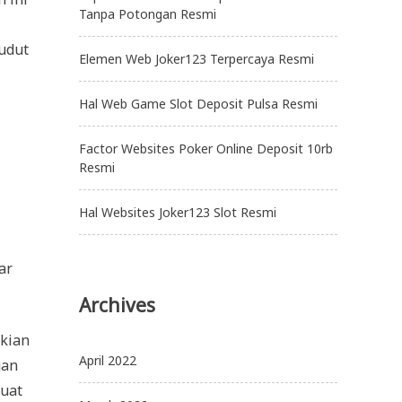
Tanpa Potongan Resmi
udut
Elemen Web Joker123 Terpercaya Resmi
Hal Web Game Slot Deposit Pulsa Resmi
Factor Websites Poker Online Deposit 10rb
Resmi
Hal Websites Joker123 Slot Resmi
ar
Archives
ekian
April 2022
gan
Buat