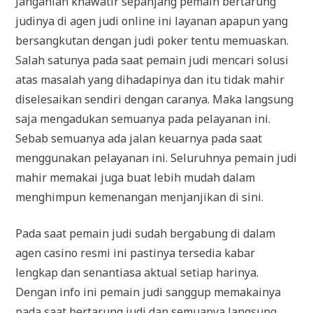
Janganlah khawatir sepanjang pemain bertarung
judinya di agen judi online ini layanan apapun yang
bersangkutan dengan judi poker tentu memuaskan.
Salah satunya pada saat pemain judi mencari solusi
atas masalah yang dihadapinya dan itu tidak mahir
diselesaikan sendiri dengan caranya. Maka langsung
saja mengadukan semuanya pada pelayanan ini.
Sebab semuanya ada jalan keuarnya pada saat
menggunakan pelayanan ini. Seluruhnya pemain judi
mahir memakai juga buat lebih mudah dalam
menghimpun kemenangan menjanjikan di sini.
Pada saat pemain judi sudah bergabung di dalam
agen casino resmi ini pastinya tersedia kabar
lengkap dan senantiasa aktual setiap harinya.
Dengan info ini pemain judi sanggup memakainya
pada saat bertarung judi dan semuanya langsung