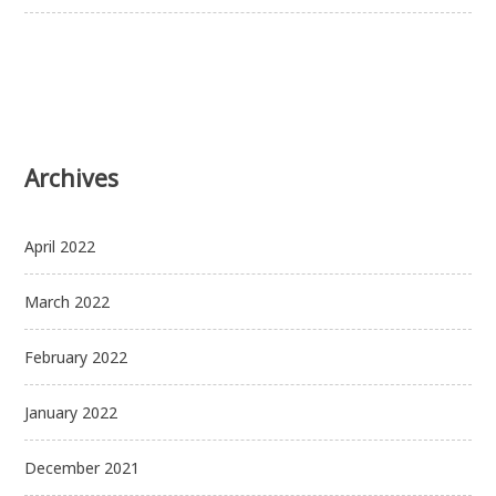
Archives
April 2022
March 2022
February 2022
January 2022
December 2021