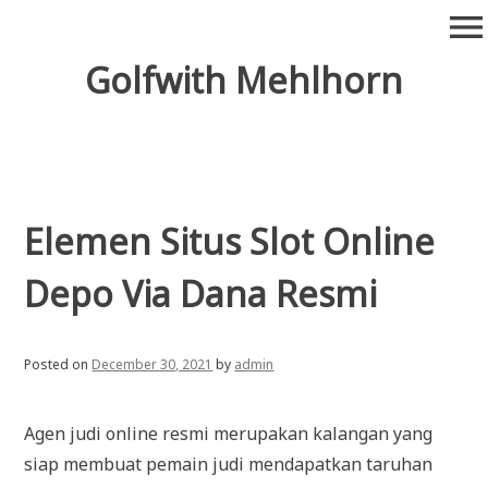
Skip
menu
to
content
Golfwith Mehlhorn
Elemen Situs Slot Online
Depo Via Dana Resmi
Posted on
December 30, 2021
by
admin
Agen judi online resmi merupakan kalangan yang
siap membuat pemain judi mendapatkan taruhan