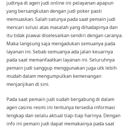
judinya di agen judi online ini pelayanan apapun
yang bersangkutan dengan judi poker pasti
memuaskan. Salah satunya pada saat pemain judi
mencari solusi atas masalah yang dihadapinya dan
itu tidak piawai diselesaikan sendiri dengan caranya.
Maka langsung saja mengadukan semuanya pada
layanan ini. Sebab semuanya ada jalan keuarnya
pada saat memanfaatkan layanan ini. Seluruhnya
pemain judi sanggup menggunakan juga utk lebih
mudah dalam mengumpulkan kemenangan
menjanjikan di sini.
Pada saat pemain judi sudah bergabung di dalam
agen casino resmi ini tentunya tersedia informasi
lengkap dan selalu aktual tiap-tiap harinya. Dengan
info ini pemain judi dapat memakainya pada saat