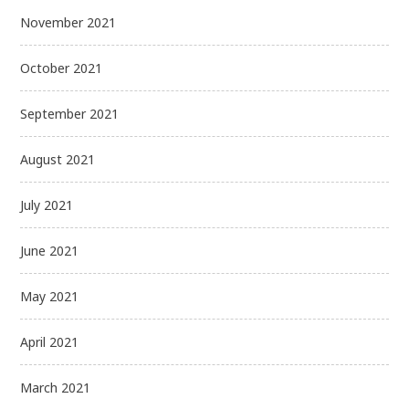
November 2021
October 2021
September 2021
August 2021
July 2021
June 2021
May 2021
April 2021
March 2021