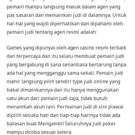
pemain mampu langsung masuk dalam agen yang
pas sasaran dan memainkan judi di dalamnya. Untuk
hal-hal yang wajib diperhatikan dan dipahami oleh
pemain judi tentang agen resmi adalah:
Games yang dipunyai oleh agen casino resmi terbaik
dan terpercaya dan itu selalu membuat pemain judi
yang bergabung di sana senantiasa bertarung tanpa
ada hal yang mengganggu sama sekali. Pemain judi
mahir langsung pilih sendiri type judi online yang
bakal dimainkannya dan itu hanya menggunakan
satu akun dari pemain judi saja, tidak butuh
menambah akun lain. Permainan judi di sini piawai
dipilih sesuka hati dan tiap-tiap harinya tidak ada
batasan buat Mengambil Seluruhnya judi poker
mampu dicoba sesuai selera.