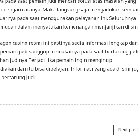
a pada saat pemain judi mencari solusi atas masalah yang
diri dengan caranya. Maka langsung saja mengadukan semua
euarnya pada saat menggunakan pelayanan ini. Seluruhnya
h mudah dalam menyatukan kemenangan menjanjikan di sini
agen casino resmi ini pastinya sedia informasi lengkap dan
ni pemain judi sanggup memakainya pada saat bertarung jud
han judinya Terjadi Jika pemain ingin mengintip
iakan dan itu bisa dipelajari. Informasi yang ada di sini ju
bertarung judi.
Next pos