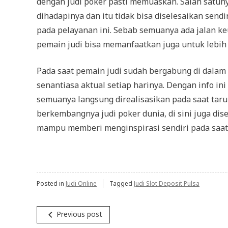
dengan judi poker pasti memuaskan. Salah satuny
dihadapinya dan itu tidak bisa diselesaikan sen
pada pelayanan ini. Sebab semuanya ada jalan k
pemain judi bisa memanfaatkan juga untuk lebi
Pada saat pemain judi sudah bergabung di dalam 
senantiasa aktual setiap harinya. Dengan info i
semuanya langsung direalisasikan pada saat taru
berkembangnya judi poker dunia, di sini juga dised
mampu memberi menginspirasi sendiri pada saat 
Posted in
Judi Online
Tagged
Judi Slot Deposit Pulsa
Post
navigate_before
Previous post
navigation