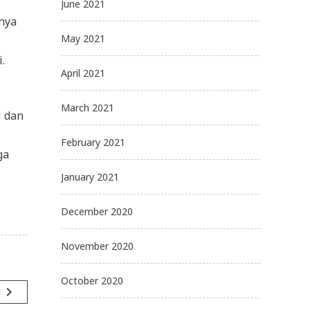
June 2021
nya
May 2021
.
April 2021
March 2021
i dan
February 2021
ga
January 2021
December 2020
November 2020
October 2020
navigate_next
t