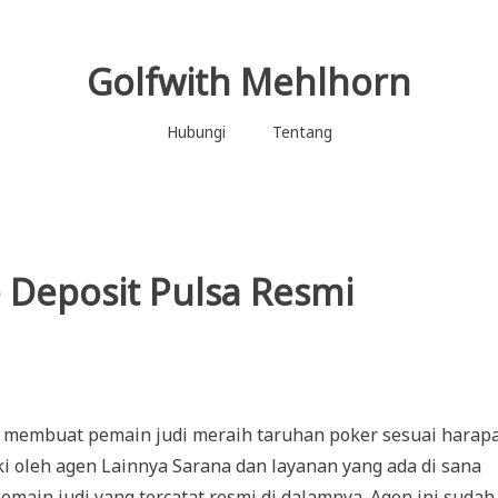
Golfwith Mehlhorn
Hubungi
Tentang
e Deposit Pulsa Resmi
ap membuat pemain judi meraih taruhan poker sesuai harap
ki oleh agen Lainnya Sarana dan layanan yang ada di sana
main judi yang tercatat resmi di dalamnya. Agen ini sudah