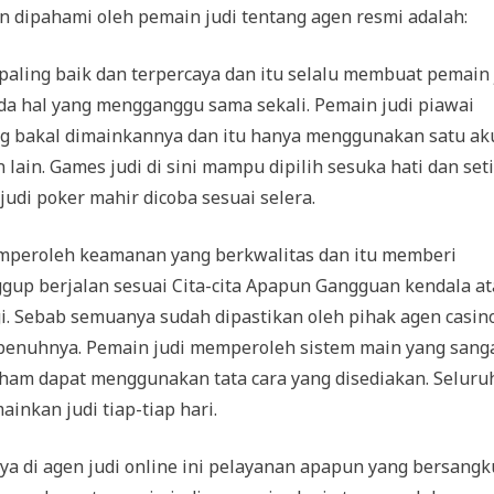
an dipahami oleh pemain judi tentang agen resmi adalah:
paling baik dan terpercaya dan itu selalu membuat pemain 
da hal yang mengganggu sama sekali. Pemain judi piawai
ang bakal dimainkannya dan itu hanya menggunakan satu ak
lain. Games judi di sini mampu dipilih sesuka hati dan set
udi poker mahir dicoba sesuai selera.
emperoleh keamanan yang berkwalitas dan itu memberi
gup berjalan sesuai Cita-cita Apapun Gangguan kendala a
gi. Sebab semuanya sudah dipastikan oleh pihak agen casin
enuhnya. Pemain judi memperoleh sistem main yang sang
am dapat menggunakan tata cara yang disediakan. Seluru
ainkan judi tiap-tiap hari.
a di agen judi online ini pelayanan apapun yang bersangk