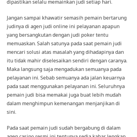
dipastikan selalu memainkan judi setiap hari.
Jangan sampai khawatir semasih pemain bertarung
judinya di agen judi online ini pelayanan apapun
yang bersangkutan dengan judi poker tentu
memuaskan. Salah satunya pada saat pemain judi
mencari solusi atas masalah yang dihadapinya dan
itu tidak mahir diselesaikan sendiri dengan caranya.
Maka langsung saja mengadukan semuanya pada
pelayanan ini. Sebab semuanya ada jalan keuarnya
pada saat menggunakan pelayanan ini. Seluruhnya
pemain judi bisa memakai juga buat lebih mudah
dalam menghimpun kemenangan menjanjikan di
sini.
Pada saat pemain judi sudah bergabung di dalam
agen casino resmi ini tentunya sedia kabar lengkap