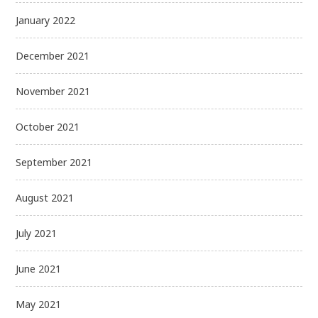
January 2022
December 2021
November 2021
October 2021
September 2021
August 2021
July 2021
June 2021
May 2021