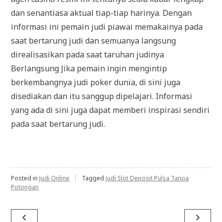
dan senantiasa aktual tiap-tiap harinya. Dengan
informasi ini pemain judi piawai memakainya pada
saat bertarung judi dan semuanya langsung
direalisasikan pada saat taruhan judinya
Berlangsung Jika pemain ingin mengintip
berkembangnya judi poker dunia, di sini juga
disediakan dan itu sanggup dipelajari. Informasi
yang ada di sini juga dapat memberi inspirasi sendiri
pada saat bertarung judi.
Posted in
Judi Online
Tagged
Judi Slot Deposit Pulsa Tanpa
Potongan
Post
navigate_before
navigate_next