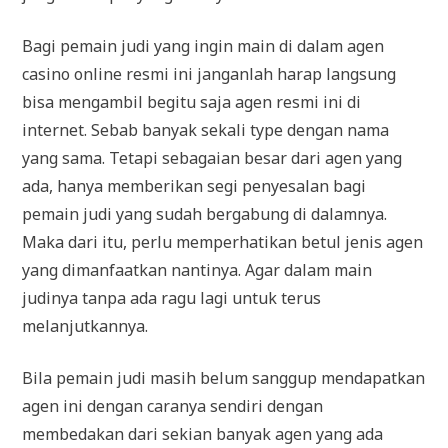
Bagi pemain judi yang ingin main di dalam agen
casino online resmi ini janganlah harap langsung
bisa mengambil begitu saja agen resmi ini di
internet. Sebab banyak sekali type dengan nama
yang sama. Tetapi sebagaian besar dari agen yang
ada, hanya memberikan segi penyesalan bagi
pemain judi yang sudah bergabung di dalamnya.
Maka dari itu, perlu memperhatikan betul jenis agen
yang dimanfaatkan nantinya. Agar dalam main
judinya tanpa ada ragu lagi untuk terus
melanjutkannya.
Bila pemain judi masih belum sanggup mendapatkan
agen ini dengan caranya sendiri dengan
membedakan dari sekian banyak agen yang ada