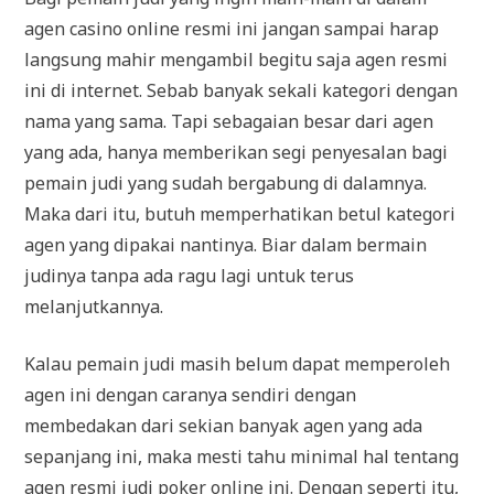
agen casino online resmi ini jangan sampai harap
langsung mahir mengambil begitu saja agen resmi
ini di internet. Sebab banyak sekali kategori dengan
nama yang sama. Tapi sebagaian besar dari agen
yang ada, hanya memberikan segi penyesalan bagi
pemain judi yang sudah bergabung di dalamnya.
Maka dari itu, butuh memperhatikan betul kategori
agen yang dipakai nantinya. Biar dalam bermain
judinya tanpa ada ragu lagi untuk terus
melanjutkannya.
Kalau pemain judi masih belum dapat memperoleh
agen ini dengan caranya sendiri dengan
membedakan dari sekian banyak agen yang ada
sepanjang ini, maka mesti tahu minimal hal tentang
agen resmi judi poker online ini. Dengan seperti itu,