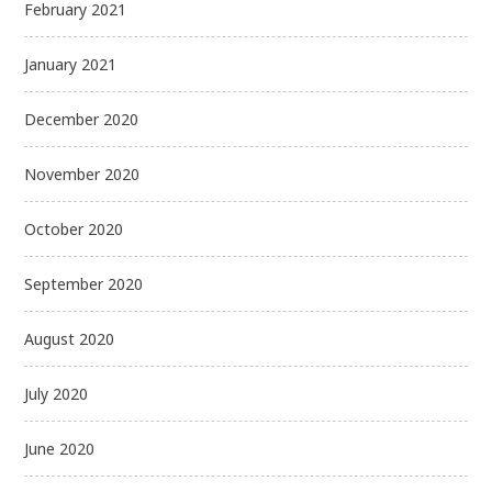
February 2021
January 2021
December 2020
November 2020
October 2020
September 2020
August 2020
July 2020
June 2020