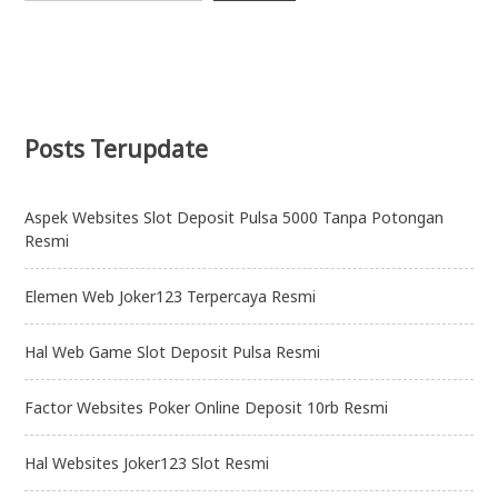
Posts Terupdate
Aspek Websites Slot Deposit Pulsa 5000 Tanpa Potongan
Resmi
Elemen Web Joker123 Terpercaya Resmi
Hal Web Game Slot Deposit Pulsa Resmi
Factor Websites Poker Online Deposit 10rb Resmi
Hal Websites Joker123 Slot Resmi