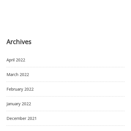
Archives
April 2022
March 2022
February 2022
January 2022
December 2021