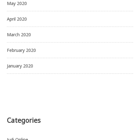
May 2020
April 2020
March 2020
February 2020
January 2020
Categories
Judi Online