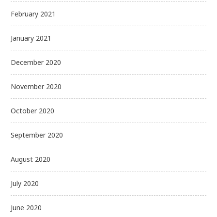
February 2021
January 2021
December 2020
November 2020
October 2020
September 2020
August 2020
July 2020
June 2020