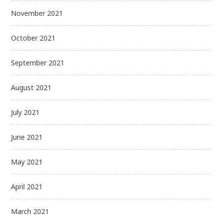
November 2021
October 2021
September 2021
August 2021
July 2021
June 2021
May 2021
April 2021
March 2021