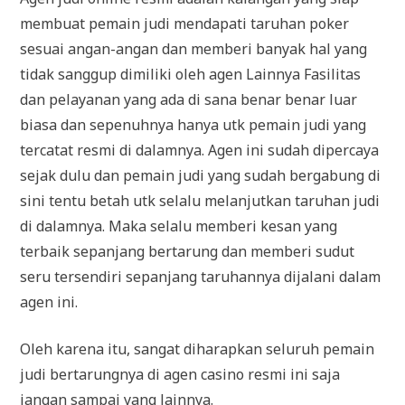
membuat pemain judi mendapati taruhan poker
sesuai angan-angan dan memberi banyak hal yang
tidak sanggup dimiliki oleh agen Lainnya Fasilitas
dan pelayanan yang ada di sana benar benar luar
biasa dan sepenuhnya hanya utk pemain judi yang
tercatat resmi di dalamnya. Agen ini sudah dipercaya
sejak dulu dan pemain judi yang sudah bergabung di
sini tentu betah utk selalu melanjutkan taruhan judi
di dalamnya. Maka selalu memberi kesan yang
terbaik sepanjang bertarung dan memberi sudut
seru tersendiri sepanjang taruhannya dijalani dalam
agen ini.
Oleh karena itu, sangat diharapkan seluruh pemain
judi bertarungnya di agen casino resmi ini saja
jangan sampai yang lainnya.