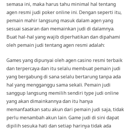
semasa ini, maka harus tahu minimal hal tentang
agen resmi judi poker online ini. Dengan seperti itu,
pemain mahir langsung masuk dalam agen yang
sesuai sasaran dan memainkan judi di dalamnya.
Buat hal-hal yang wajib diperhatikan dan dipahami
oleh pemain judi tentang agen resmi adalah:
Games yang dipunyai oleh agen casino resmi terbaik
dan terpercaya dan itu selalu membuat pemain judi
yang bergabung di sana selalu bertarung tanpa ada
hal yang mengganggu sama sekali. Pemain judi
sanggup langsung memilih sendiri type judi online
yang akan dimainkannya dan itu hanya
memanfaatkan satu akun dari pemain judi saja, tidak
perlu menambah akun lain. Game judi di sini dapat
dipilih sesuka hati dan setiap harinya tidak ada