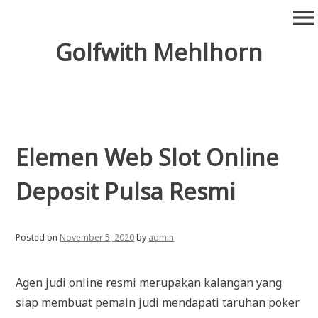
Skip
menu
to
content
Golfwith Mehlhorn
Elemen Web Slot Online
Deposit Pulsa Resmi
Posted on
November 5, 2020
by
admin
Agen judi online resmi merupakan kalangan yang
siap membuat pemain judi mendapati taruhan poker