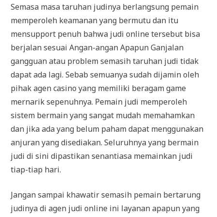
Semasa masa taruhan judinya berlangsung pemain
memperoleh keamanan yang bermutu dan itu
mensupport penuh bahwa judi online tersebut bisa
berjalan sesuai Angan-angan Apapun Ganjalan
gangguan atau problem semasih taruhan judi tidak
dapat ada lagi. Sebab semuanya sudah dijamin oleh
pihak agen casino yang memiliki beragam game
mernarik sepenuhnya. Pemain judi memperoleh
sistem bermain yang sangat mudah memahamkan
dan jika ada yang belum paham dapat menggunakan
anjuran yang disediakan. Seluruhnya yang bermain
judi di sini dipastikan senantiasa memainkan judi
tiap-tiap hari.
Jangan sampai khawatir semasih pemain bertarung
judinya di agen judi online ini layanan apapun yang