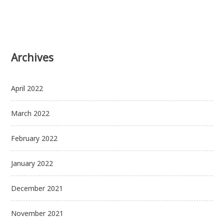
Archives
April 2022
March 2022
February 2022
January 2022
December 2021
November 2021