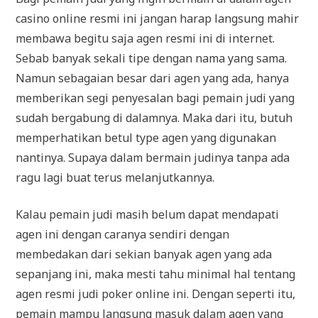
casino online resmi ini jangan harap langsung mahir
membawa begitu saja agen resmi ini di internet.
Sebab banyak sekali tipe dengan nama yang sama.
Namun sebagaian besar dari agen yang ada, hanya
memberikan segi penyesalan bagi pemain judi yang
sudah bergabung di dalamnya. Maka dari itu, butuh
memperhatikan betul type agen yang digunakan
nantinya. Supaya dalam bermain judinya tanpa ada
ragu lagi buat terus melanjutkannya.
Kalau pemain judi masih belum dapat mendapati
agen ini dengan caranya sendiri dengan
membedakan dari sekian banyak agen yang ada
sepanjang ini, maka mesti tahu minimal hal tentang
agen resmi judi poker online ini. Dengan seperti itu,
pemain mampu langsung masuk dalam agen yang