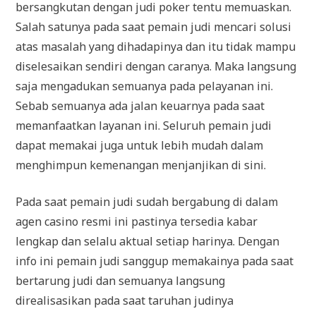
bersangkutan dengan judi poker tentu memuaskan.
Salah satunya pada saat pemain judi mencari solusi
atas masalah yang dihadapinya dan itu tidak mampu
diselesaikan sendiri dengan caranya. Maka langsung
saja mengadukan semuanya pada pelayanan ini.
Sebab semuanya ada jalan keuarnya pada saat
memanfaatkan layanan ini. Seluruh pemain judi
dapat memakai juga untuk lebih mudah dalam
menghimpun kemenangan menjanjikan di sini.
Pada saat pemain judi sudah bergabung di dalam
agen casino resmi ini pastinya tersedia kabar
lengkap dan selalu aktual setiap harinya. Dengan
info ini pemain judi sanggup memakainya pada saat
bertarung judi dan semuanya langsung
direalisasikan pada saat taruhan judinya