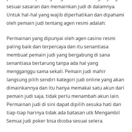
sesuai sasaran dan memainkan judi di dalamnya.
Untuk hal-hal yang wajib diperhatikan dan dipahami
oleh pemain judi tentang agen resmi adalah:
Permainan yang dipunyai oleh agen casino resmi
paling baik dan terpercaya dan itu senantiasa
membuat pemain judi yang bergabung di sana
senantiasa bertarung tanpa ada hal yang
mengganggu sama sekali. Pemain judi mahir
langsung pilih sendiri kategori judi online yang akan
dimainkannya dan itu hanya memakai satu akun dari
pemain judi saja, tidak perlu menambah akun lain.
Permainan judi di sini dapat dipilih sesuka hati dan
tiap-tiap harinya tidak ada batasan utk Mengambil
Semua judi poker bisa dicoba sesuai selera.