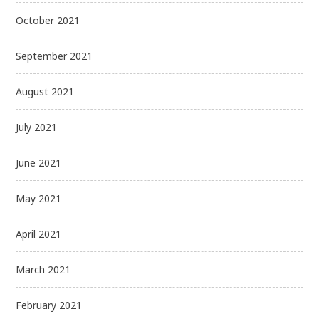
October 2021
September 2021
August 2021
July 2021
June 2021
May 2021
April 2021
March 2021
February 2021