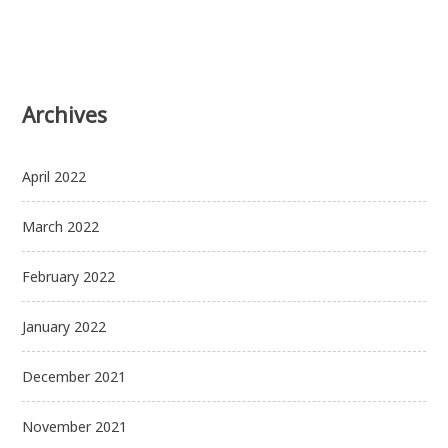
Archives
April 2022
March 2022
February 2022
January 2022
December 2021
November 2021