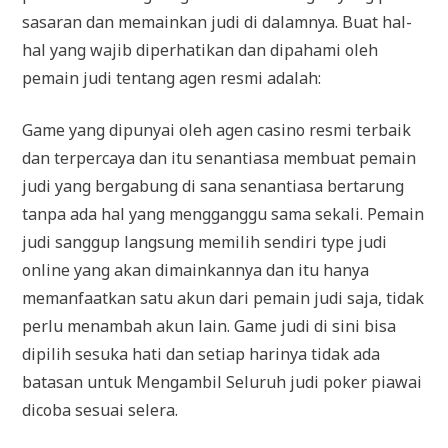
sasaran dan memainkan judi di dalamnya. Buat hal-
hal yang wajib diperhatikan dan dipahami oleh
pemain judi tentang agen resmi adalah:
Game yang dipunyai oleh agen casino resmi terbaik
dan terpercaya dan itu senantiasa membuat pemain
judi yang bergabung di sana senantiasa bertarung
tanpa ada hal yang mengganggu sama sekali. Pemain
judi sanggup langsung memilih sendiri type judi
online yang akan dimainkannya dan itu hanya
memanfaatkan satu akun dari pemain judi saja, tidak
perlu menambah akun lain. Game judi di sini bisa
dipilih sesuka hati dan setiap harinya tidak ada
batasan untuk Mengambil Seluruh judi poker piawai
dicoba sesuai selera.