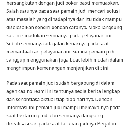
bersangkutan dengan judi poker pasti memuaskan.
Salah satunya pada saat pemain judi mencari solusi
atas masalah yang dihadapinya dan itu tidak mampu
diselesaikan sendiri dengan caranya. Maka langsung
saja mengadukan semuanya pada pelayanan ini.
Sebab semuanya ada jalan keuarnya pada saat
memanfaatkan pelayanan ini. Semua pemain judi
sanggup menggunakan juga buat lebih mudah dalam
menghimpun kemenangan menjanjikan di sini.
Pada saat pemain judi sudah bergabung di dalam
agen casino resmi ini tentunya sedia berita lengkap
dan senantiasa aktual tiap-tiap harinya. Dengan
informasi ini pemain judi mampu memakainya pada
saat bertarung judi dan semuanya langsung
direalisasikan pada saat taruhan judinya Berjalan