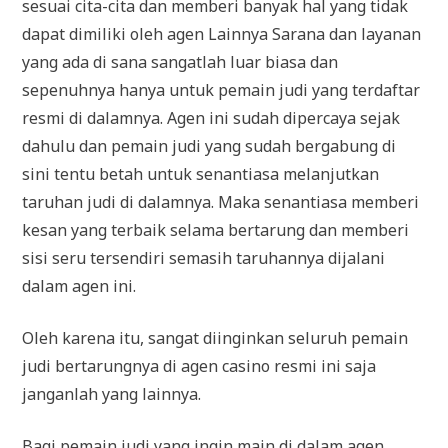
sesuai cita-cita dan memberi banyak hal yang tidak
dapat dimiliki oleh agen Lainnya Sarana dan layanan
yang ada di sana sangatlah luar biasa dan
sepenuhnya hanya untuk pemain judi yang terdaftar
resmi di dalamnya. Agen ini sudah dipercaya sejak
dahulu dan pemain judi yang sudah bergabung di
sini tentu betah untuk senantiasa melanjutkan
taruhan judi di dalamnya. Maka senantiasa memberi
kesan yang terbaik selama bertarung dan memberi
sisi seru tersendiri semasih taruhannya dijalani
dalam agen ini.
Oleh karena itu, sangat diinginkan seluruh pemain
judi bertarungnya di agen casino resmi ini saja
janganlah yang lainnya.
Bagi pemain judi yang ingin main di dalam agen