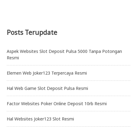
Posts Terupdate
Aspek Websites Slot Deposit Pulsa 5000 Tanpa Potongan
Resmi
Elemen Web Joker123 Terpercaya Resmi
Hal Web Game Slot Deposit Pulsa Resmi
Factor Websites Poker Online Deposit 10rb Resmi
Hal Websites Joker123 Slot Resmi