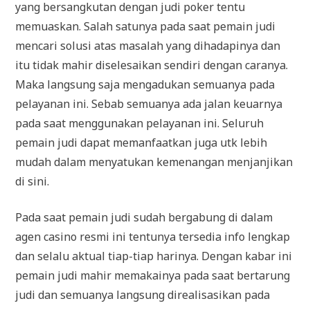
yang bersangkutan dengan judi poker tentu
memuaskan. Salah satunya pada saat pemain judi
mencari solusi atas masalah yang dihadapinya dan
itu tidak mahir diselesaikan sendiri dengan caranya.
Maka langsung saja mengadukan semuanya pada
pelayanan ini. Sebab semuanya ada jalan keuarnya
pada saat menggunakan pelayanan ini. Seluruh
pemain judi dapat memanfaatkan juga utk lebih
mudah dalam menyatukan kemenangan menjanjikan
di sini.
Pada saat pemain judi sudah bergabung di dalam
agen casino resmi ini tentunya tersedia info lengkap
dan selalu aktual tiap-tiap harinya. Dengan kabar ini
pemain judi mahir memakainya pada saat bertarung
judi dan semuanya langsung direalisasikan pada