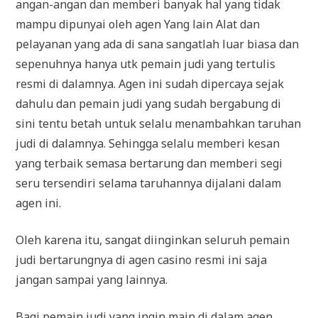
angan-angan dan memberi banyak hal yang tidak
mampu dipunyai oleh agen Yang lain Alat dan
pelayanan yang ada di sana sangatlah luar biasa dan
sepenuhnya hanya utk pemain judi yang tertulis
resmi di dalamnya. Agen ini sudah dipercaya sejak
dahulu dan pemain judi yang sudah bergabung di
sini tentu betah untuk selalu menambahkan taruhan
judi di dalamnya. Sehingga selalu memberi kesan
yang terbaik semasa bertarung dan memberi segi
seru tersendiri selama taruhannya dijalani dalam
agen ini.
Oleh karena itu, sangat diinginkan seluruh pemain
judi bertarungnya di agen casino resmi ini saja
jangan sampai yang lainnya.
Bagi pemain judi yang ingin main di dalam agen