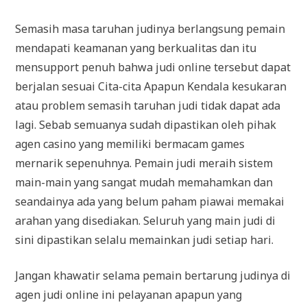
Semasih masa taruhan judinya berlangsung pemain
mendapati keamanan yang berkualitas dan itu
mensupport penuh bahwa judi online tersebut dapat
berjalan sesuai Cita-cita Apapun Kendala kesukaran
atau problem semasih taruhan judi tidak dapat ada
lagi. Sebab semuanya sudah dipastikan oleh pihak
agen casino yang memiliki bermacam games
mernarik sepenuhnya. Pemain judi meraih sistem
main-main yang sangat mudah memahamkan dan
seandainya ada yang belum paham piawai memakai
arahan yang disediakan. Seluruh yang main judi di
sini dipastikan selalu memainkan judi setiap hari.
Jangan khawatir selama pemain bertarung judinya di
agen judi online ini pelayanan apapun yang