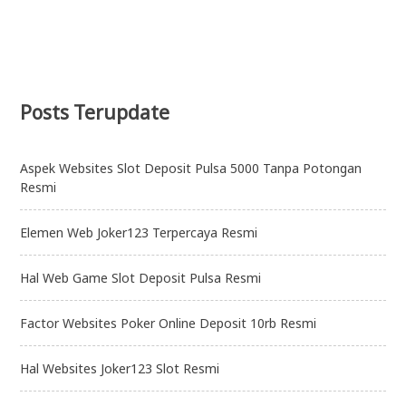
Posts Terupdate
Aspek Websites Slot Deposit Pulsa 5000 Tanpa Potongan
Resmi
Elemen Web Joker123 Terpercaya Resmi
Hal Web Game Slot Deposit Pulsa Resmi
Factor Websites Poker Online Deposit 10rb Resmi
Hal Websites Joker123 Slot Resmi