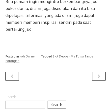
Bila pemain ingin mengintip berkembangnya judi
poker dunia, di sini juga disediakan dan itu bisa
dipelajari. Informasi yang ada di sini juga dapat
memberi memberi inspirasi sendiri pada saat
bertarung judi.
Posted in
Judi Online
Tagged
Slot Deposit Via Pulsa Tanpa
Potongan
Post
navigate_before
navigate_next
navigation
Search
Search