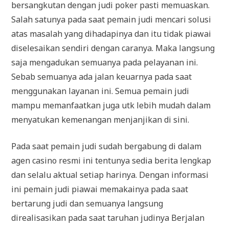
bersangkutan dengan judi poker pasti memuaskan.
Salah satunya pada saat pemain judi mencari solusi
atas masalah yang dihadapinya dan itu tidak piawai
diselesaikan sendiri dengan caranya. Maka langsung
saja mengadukan semuanya pada pelayanan ini.
Sebab semuanya ada jalan keuarnya pada saat
menggunakan layanan ini. Semua pemain judi
mampu memanfaatkan juga utk lebih mudah dalam
menyatukan kemenangan menjanjikan di sini.
Pada saat pemain judi sudah bergabung di dalam
agen casino resmi ini tentunya sedia berita lengkap
dan selalu aktual setiap harinya. Dengan informasi
ini pemain judi piawai memakainya pada saat
bertarung judi dan semuanya langsung
direalisasikan pada saat taruhan judinya Berjalan