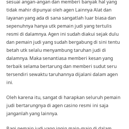
sesuai angan-angan dan memberi banyak hal yang
tidak mahir dipunyai oleh agen Lainnya Alat dan
layanan yang ada di sana sangatlah luar biasa dan
sepenuhnya hanya utk pemain judi yang tertulis
resmi di dalamnya. Agen ini sudah diakui sejak dulu
dan pemain judi yang sudah bergabung di sini tentu
betah utk selalu menyambung taruhan judi di
dalamnya. Maka senantiasa memberi kesan yang
terbaik selama bertarung dan memberi sudut seru
tersendiri sewaktu taruhannya dijalani dalam agen
ini.
Oleh karena itu, sangat di harapkan seluruh pemain
judi bertarungnya di agen casino resmi ini saja
janganlah yang lainnya.
Bagi pemain judi yang ingin main-main di dalam