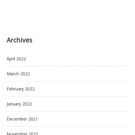
Archives
April 2022
March 2022
February 2022
January 2022
December 2021
November 2021