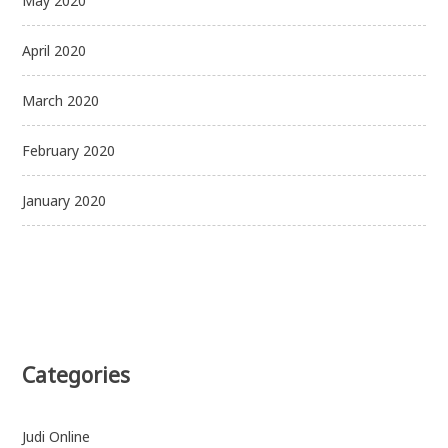
May 2020
April 2020
March 2020
February 2020
January 2020
Categories
Judi Online