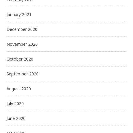
January 2021
December 2020
November 2020
October 2020
September 2020
August 2020
July 2020
June 2020