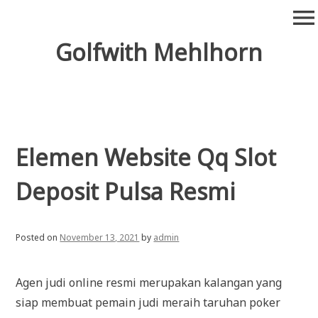
Skip
menu
to
content
Golfwith Mehlhorn
Elemen Website Qq Slot
Deposit Pulsa Resmi
Posted on
November 13, 2021
by
admin
Agen judi online resmi merupakan kalangan yang
siap membuat pemain judi meraih taruhan poker