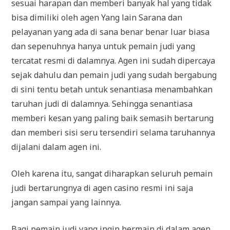
sesuai harapan dan memberi banyak hal yang tidak
bisa dimiliki oleh agen Yang lain Sarana dan
pelayanan yang ada di sana benar benar luar biasa
dan sepenuhnya hanya untuk pemain judi yang
tercatat resmi di dalamnya. Agen ini sudah dipercaya
sejak dahulu dan pemain judi yang sudah bergabung
di sini tentu betah untuk senantiasa menambahkan
taruhan judi di dalamnya. Sehingga senantiasa
memberi kesan yang paling baik semasih bertarung
dan memberi sisi seru tersendiri selama taruhannya
dijalani dalam agen ini.
Oleh karena itu, sangat diharapkan seluruh pemain
judi bertarungnya di agen casino resmi ini saja
jangan sampai yang lainnya.
Bagi pemain judi yang ingin bermain di dalam agen