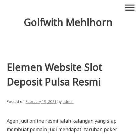
Skip
menu
to
content
Golfwith Mehlhorn
Elemen Website Slot
Deposit Pulsa Resmi
Posted on
February 19, 2021
by
admin
Agen judi online resmi ialah kalangan yang siap
membuat pemain judi mendapati taruhan poker