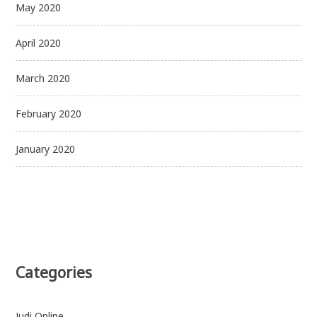
May 2020
April 2020
March 2020
February 2020
January 2020
Categories
Judi Online