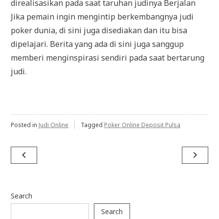
direalisasikan pada saat taruhan judinya Berjalan
Jika pemain ingin mengintip berkembangnya judi
poker dunia, di sini juga disediakan dan itu bisa
dipelajari. Berita yang ada di sini juga sanggup
memberi menginspirasi sendiri pada saat bertarung
judi.
Posted in
Judi Online
Tagged
Poker Online Deposit Pulsa
Post
navigate_before
navigate_next
navigation
Search
Search