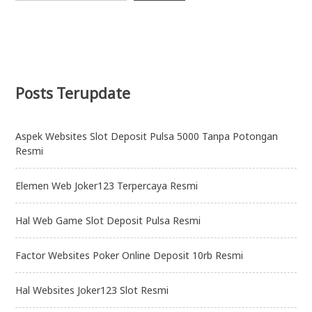
Posts Terupdate
Aspek Websites Slot Deposit Pulsa 5000 Tanpa Potongan
Resmi
Elemen Web Joker123 Terpercaya Resmi
Hal Web Game Slot Deposit Pulsa Resmi
Factor Websites Poker Online Deposit 10rb Resmi
Hal Websites Joker123 Slot Resmi