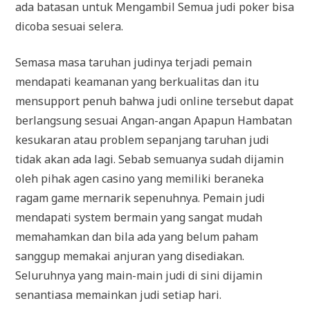
ada batasan untuk Mengambil Semua judi poker bisa
dicoba sesuai selera.
Semasa masa taruhan judinya terjadi pemain
mendapati keamanan yang berkualitas dan itu
mensupport penuh bahwa judi online tersebut dapat
berlangsung sesuai Angan-angan Apapun Hambatan
kesukaran atau problem sepanjang taruhan judi
tidak akan ada lagi. Sebab semuanya sudah dijamin
oleh pihak agen casino yang memiliki beraneka
ragam game mernarik sepenuhnya. Pemain judi
mendapati system bermain yang sangat mudah
memahamkan dan bila ada yang belum paham
sanggup memakai anjuran yang disediakan.
Seluruhnya yang main-main judi di sini dijamin
senantiasa memainkan judi setiap hari.