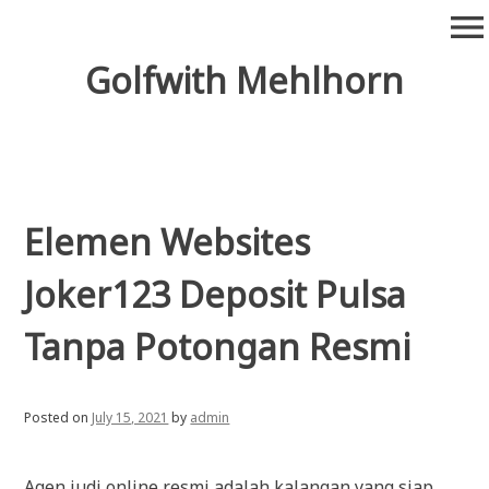
Skip
menu
to
content
Golfwith Mehlhorn
Elemen Websites
Joker123 Deposit Pulsa
Tanpa Potongan Resmi
Posted on
July 15, 2021
by
admin
Agen judi online resmi adalah kalangan yang siap