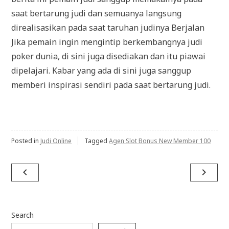
saat bertarung judi dan semuanya langsung
direalisasikan pada saat taruhan judinya Berjalan
Jika pemain ingin mengintip berkembangnya judi
poker dunia, di sini juga disediakan dan itu piawai
dipelajari. Kabar yang ada di sini juga sanggup
memberi inspirasi sendiri pada saat bertarung judi.
Posted in
Judi Online
Tagged
Agen Slot Bonus New Member 100
Post
navigate_before
navigate_next
navigation
Search