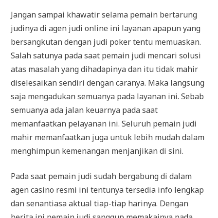
Jangan sampai khawatir selama pemain bertarung
judinya di agen judi online ini layanan apapun yang
bersangkutan dengan judi poker tentu memuaskan.
Salah satunya pada saat pemain judi mencari solusi
atas masalah yang dihadapinya dan itu tidak mahir
diselesaikan sendiri dengan caranya. Maka langsung
saja mengadukan semuanya pada layanan ini. Sebab
semuanya ada jalan keuarnya pada saat
memanfaatkan pelayanan ini. Seluruh pemain judi
mahir memanfaatkan juga untuk lebih mudah dalam
menghimpun kemenangan menjanjikan di sini.
Pada saat pemain judi sudah bergabung di dalam
agen casino resmi ini tentunya tersedia info lengkap
dan senantiasa aktual tiap-tiap harinya. Dengan
berita ini pemain judi sanggup memakainya pada