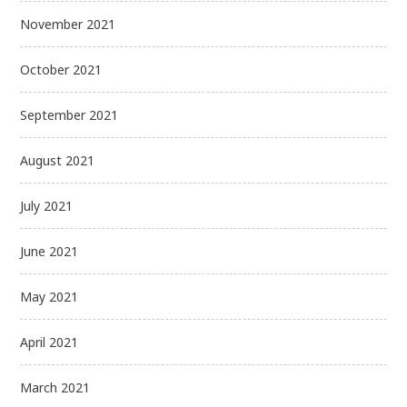
November 2021
October 2021
September 2021
August 2021
July 2021
June 2021
May 2021
April 2021
March 2021