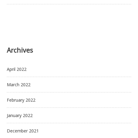
Archives
April 2022
March 2022
February 2022
January 2022
December 2021