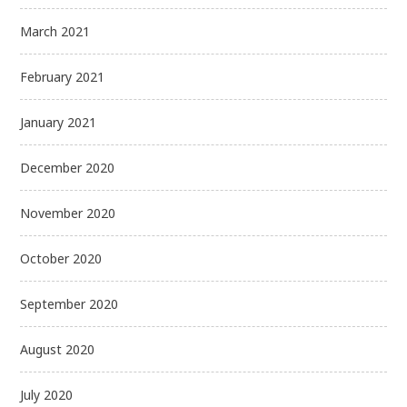
March 2021
February 2021
January 2021
December 2020
November 2020
October 2020
September 2020
August 2020
July 2020