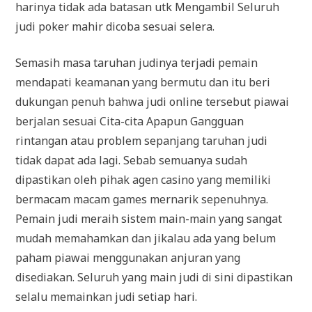
harinya tidak ada batasan utk Mengambil Seluruh
judi poker mahir dicoba sesuai selera.
Semasih masa taruhan judinya terjadi pemain
mendapati keamanan yang bermutu dan itu beri
dukungan penuh bahwa judi online tersebut piawai
berjalan sesuai Cita-cita Apapun Gangguan
rintangan atau problem sepanjang taruhan judi
tidak dapat ada lagi. Sebab semuanya sudah
dipastikan oleh pihak agen casino yang memiliki
bermacam macam games mernarik sepenuhnya.
Pemain judi meraih sistem main-main yang sangat
mudah memahamkan dan jikalau ada yang belum
paham piawai menggunakan anjuran yang
disediakan. Seluruh yang main judi di sini dipastikan
selalu memainkan judi setiap hari.