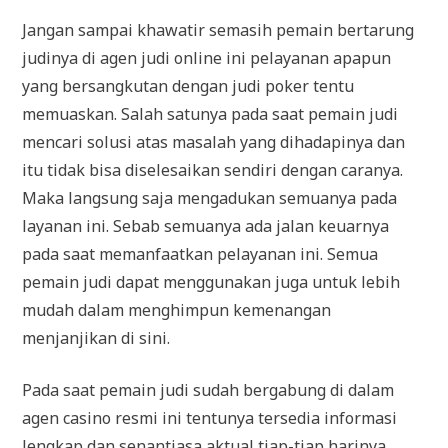
Jangan sampai khawatir semasih pemain bertarung
judinya di agen judi online ini pelayanan apapun
yang bersangkutan dengan judi poker tentu
memuaskan. Salah satunya pada saat pemain judi
mencari solusi atas masalah yang dihadapinya dan
itu tidak bisa diselesaikan sendiri dengan caranya.
Maka langsung saja mengadukan semuanya pada
layanan ini. Sebab semuanya ada jalan keuarnya
pada saat memanfaatkan pelayanan ini. Semua
pemain judi dapat menggunakan juga untuk lebih
mudah dalam menghimpun kemenangan
menjanjikan di sini.
Pada saat pemain judi sudah bergabung di dalam
agen casino resmi ini tentunya tersedia informasi
lengkap dan senantiasa aktual tiap-tiap harinya.