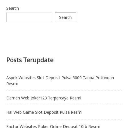
Search
Search
Posts Terupdate
Aspek Websites Slot Deposit Pulsa 5000 Tanpa Potongan
Resmi
Elemen Web Joker123 Terpercaya Resmi
Hal Web Game Slot Deposit Pulsa Resmi
Factor Websites Poker Online Deposit 10rb Resmi