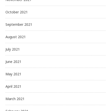
October 2021
September 2021
August 2021
July 2021
June 2021
May 2021
April 2021
March 2021