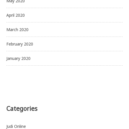
May 2020
April 2020
March 2020
February 2020
January 2020
Categories
Judi Online