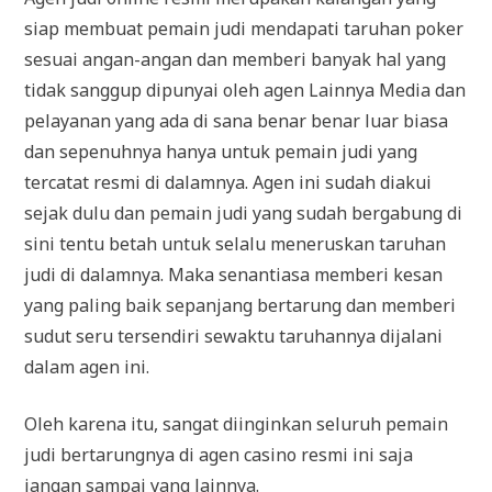
siap membuat pemain judi mendapati taruhan poker
sesuai angan-angan dan memberi banyak hal yang
tidak sanggup dipunyai oleh agen Lainnya Media dan
pelayanan yang ada di sana benar benar luar biasa
dan sepenuhnya hanya untuk pemain judi yang
tercatat resmi di dalamnya. Agen ini sudah diakui
sejak dulu dan pemain judi yang sudah bergabung di
sini tentu betah untuk selalu meneruskan taruhan
judi di dalamnya. Maka senantiasa memberi kesan
yang paling baik sepanjang bertarung dan memberi
sudut seru tersendiri sewaktu taruhannya dijalani
dalam agen ini.
Oleh karena itu, sangat diinginkan seluruh pemain
judi bertarungnya di agen casino resmi ini saja
jangan sampai yang lainnya.