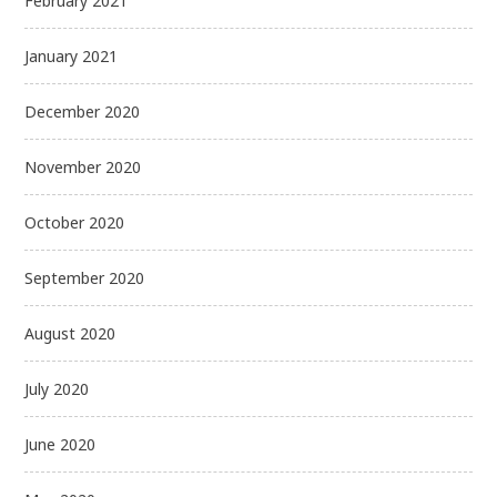
February 2021
January 2021
December 2020
November 2020
October 2020
September 2020
August 2020
July 2020
June 2020