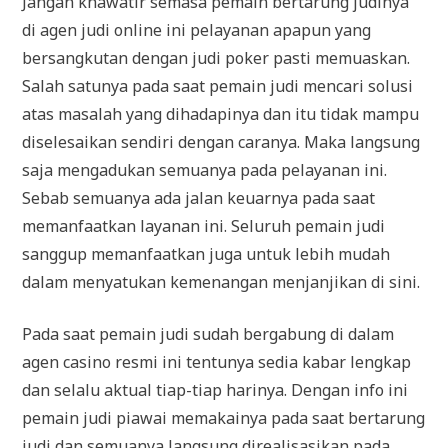
Jangan khawatir semasa pemain bertarung judinya
di agen judi online ini pelayanan apapun yang
bersangkutan dengan judi poker pasti memuaskan.
Salah satunya pada saat pemain judi mencari solusi
atas masalah yang dihadapinya dan itu tidak mampu
diselesaikan sendiri dengan caranya. Maka langsung
saja mengadukan semuanya pada pelayanan ini.
Sebab semuanya ada jalan keuarnya pada saat
memanfaatkan layanan ini. Seluruh pemain judi
sanggup memanfaatkan juga untuk lebih mudah
dalam menyatukan kemenangan menjanjikan di sini.
Pada saat pemain judi sudah bergabung di dalam
agen casino resmi ini tentunya sedia kabar lengkap
dan selalu aktual tiap-tiap harinya. Dengan info ini
pemain judi piawai memakainya pada saat bertarung
judi dan semuanya langsung direalisasikan pada