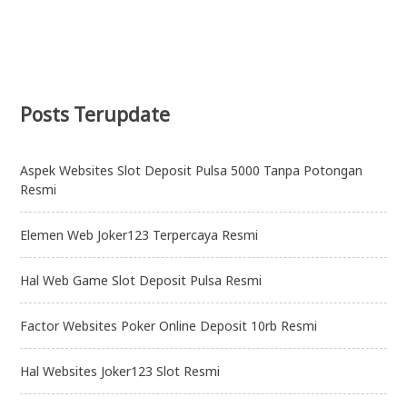
Posts Terupdate
Aspek Websites Slot Deposit Pulsa 5000 Tanpa Potongan
Resmi
Elemen Web Joker123 Terpercaya Resmi
Hal Web Game Slot Deposit Pulsa Resmi
Factor Websites Poker Online Deposit 10rb Resmi
Hal Websites Joker123 Slot Resmi