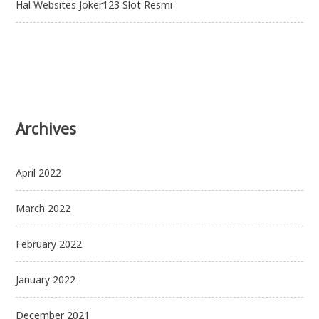
Hal Websites Joker123 Slot Resmi
Archives
April 2022
March 2022
February 2022
January 2022
December 2021