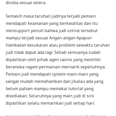
dicoba sesuai selera.
Semasih masa taruhan judinya terjadi pemain
mendapati keamanan yang berkwalitas dan itu
mensupport penuh bahwa judi online tersebut
mampu terjadi sesuai Angan-angan Apapun
Hambatan kesukaran atau problem sewaktu taruhan
judi tidak dapat ada lagi. Sebab semuanya sudah
dipastikan oleh pihak agen casino yang memiliki
beraneka ragam permainan mernarik sepenuhnya.
Pemain judi mendapati system main-main yang
sangat mudah memahamkan dan jikalau ada yang
belum paham mampu memakai tutorial yang
disediakan. Seluruhnya yang main judi di sini
dipastikan selalu memainkan judi setiap hari.