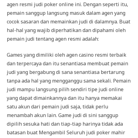
agen resmi judi poker online ini. Dengan seperti itu,
pemain sanggup langsung masuk dalam agen yang
cocok sasaran dan memainkan judi di dalamnya. Buat
hal-hal yang wajib diperhatikan dan dipahami oleh
pemain judi tentang agen resmi adalah:
Games yang dimiliki oleh agen casino resmi terbaik
dan terpercaya dan itu senantiasa membuat pemain
judi yang bergabung di sana senantiasa bertarung
tanpa ada hal yang mengganggu sama sekali. Pemain
judi mampu langsung pilih sendiri tipe judi online
yang dapat dimainkannya dan itu hanya memakai
satu akun dari pemain judi saja, tidak perlu
menambah akun lain. Game judi di sini sanggup
dipilih sesuka hati dan tiap-tiap harinya tidak ada
batasan buat Mengambil Seluruh judi poker mahir