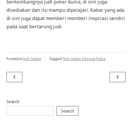
berkembangnya judi poker dunia, di sini juga
disediakan dan itu mampu dipelajari. Kabar yang ada
di sini juga dapat memberi memberi inspirasi sendiri
pada saat bertarung judi.
Posted in
Judi Online
Tagged
Slot Online Deposit Pulsa
Post
navigate_before
navigate_next
navigation
Search
Search