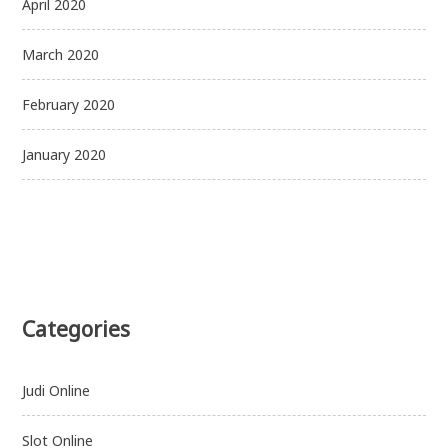
April 2020
March 2020
February 2020
January 2020
Categories
Judi Online
Slot Online