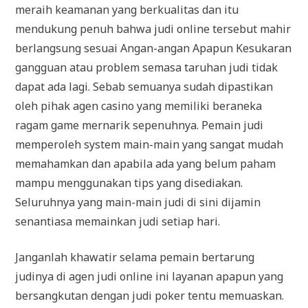
meraih keamanan yang berkualitas dan itu
mendukung penuh bahwa judi online tersebut mahir
berlangsung sesuai Angan-angan Apapun Kesukaran
gangguan atau problem semasa taruhan judi tidak
dapat ada lagi. Sebab semuanya sudah dipastikan
oleh pihak agen casino yang memiliki beraneka
ragam game mernarik sepenuhnya. Pemain judi
memperoleh system main-main yang sangat mudah
memahamkan dan apabila ada yang belum paham
mampu menggunakan tips yang disediakan.
Seluruhnya yang main-main judi di sini dijamin
senantiasa memainkan judi setiap hari.
Janganlah khawatir selama pemain bertarung
judinya di agen judi online ini layanan apapun yang
bersangkutan dengan judi poker tentu memuaskan.