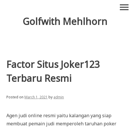
Skip
menu
to
content
Golfwith Mehlhorn
Factor Situs Joker123
Terbaru Resmi
Posted on
March 1, 2021
by
admin
Agen judi online resmi yaitu kalangan yang siap
membuat pemain judi memperoleh taruhan poker