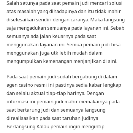
Salah satunya pada saat pemain judi mencari solusi
atas masalah yang dihadapinya dan itu tidak mahir
diselesaikan sendiri dengan caranya. Maka langsung
saja mengadukan semuanya pada layanan ini. Sebab
semuanya ada jalan keuarnya pada saat
menggunakan layanan ini. Semua pemain judi bisa
menggunakan juga utk lebih mudah dalam
mengumpulkan kemenangan menjanjikan di sini.
Pada saat pemain judi sudah bergabung di dalam
agen casino resmi ini pastinya sedia kabar lengkap
dan selalu aktual tiap-tiap harinya. Dengan
informasi ini pemain judi mahir memakainya pada
saat bertarung judi dan semuanya langsung
direalisasikan pada saat taruhan judinya
Berlangsung Kalau pemain ingin mengintip