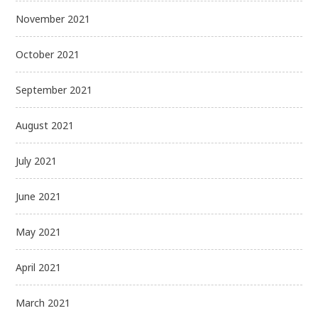
November 2021
October 2021
September 2021
August 2021
July 2021
June 2021
May 2021
April 2021
March 2021