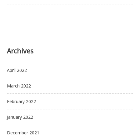
Archives
April 2022
March 2022
February 2022
January 2022
December 2021