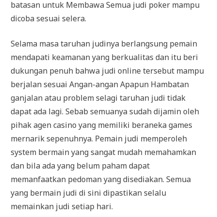
batasan untuk Membawa Semua judi poker mampu
dicoba sesuai selera.
Selama masa taruhan judinya berlangsung pemain
mendapati keamanan yang berkualitas dan itu beri
dukungan penuh bahwa judi online tersebut mampu
berjalan sesuai Angan-angan Apapun Hambatan
ganjalan atau problem selagi taruhan judi tidak
dapat ada lagi. Sebab semuanya sudah dijamin oleh
pihak agen casino yang memiliki beraneka games
mernarik sepenuhnya. Pemain judi memperoleh
system bermain yang sangat mudah memahamkan
dan bila ada yang belum paham dapat
memanfaatkan pedoman yang disediakan. Semua
yang bermain judi di sini dipastikan selalu
memainkan judi setiap hari.