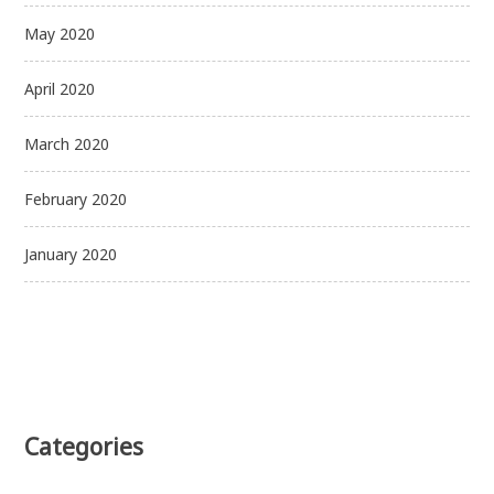
May 2020
April 2020
March 2020
February 2020
January 2020
Categories