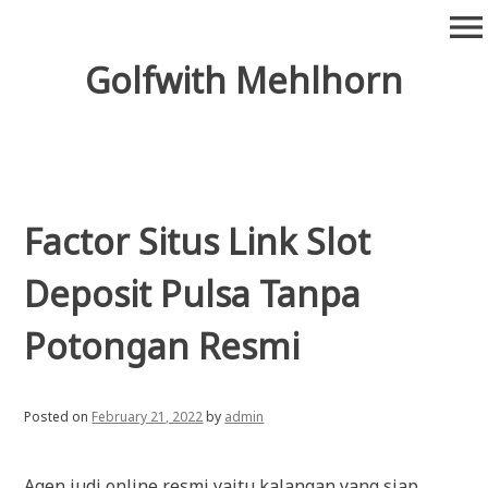
Skip
menu
to
content
Golfwith Mehlhorn
Factor Situs Link Slot
Deposit Pulsa Tanpa
Potongan Resmi
Posted on
February 21, 2022
by
admin
Agen judi online resmi yaitu kalangan yang siap