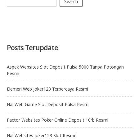
Search
Posts Terupdate
Aspek Websites Slot Deposit Pulsa 5000 Tanpa Potongan
Resmi
Elemen Web Joker123 Terpercaya Resmi
Hal Web Game Slot Deposit Pulsa Resmi
Factor Websites Poker Online Deposit 10rb Resmi
Hal Websites Joker123 Slot Resmi