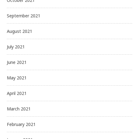
October 2021
September 2021
August 2021
July 2021
June 2021
May 2021
April 2021
March 2021
February 2021