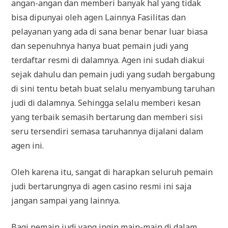
angan-angan dan memberi banyak hal yang tidak
bisa dipunyai oleh agen Lainnya Fasilitas dan
pelayanan yang ada di sana benar benar luar biasa
dan sepenuhnya hanya buat pemain judi yang
terdaftar resmi di dalamnya. Agen ini sudah diakui
sejak dahulu dan pemain judi yang sudah bergabung
di sini tentu betah buat selalu menyambung taruhan
judi di dalamnya. Sehingga selalu memberi kesan
yang terbaik semasih bertarung dan memberi sisi
seru tersendiri semasa taruhannya dijalani dalam
agen ini.
Oleh karena itu, sangat di harapkan seluruh pemain
judi bertarungnya di agen casino resmi ini saja
jangan sampai yang lainnya.
Bagi pemain judi yang ingin main-main di dalam