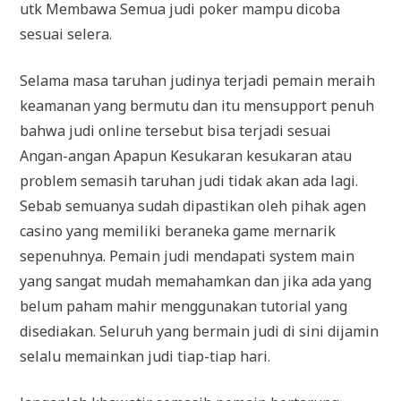
utk Membawa Semua judi poker mampu dicoba
sesuai selera.
Selama masa taruhan judinya terjadi pemain meraih
keamanan yang bermutu dan itu mensupport penuh
bahwa judi online tersebut bisa terjadi sesuai
Angan-angan Apapun Kesukaran kesukaran atau
problem semasih taruhan judi tidak akan ada lagi.
Sebab semuanya sudah dipastikan oleh pihak agen
casino yang memiliki beraneka game mernarik
sepenuhnya. Pemain judi mendapati system main
yang sangat mudah memahamkan dan jika ada yang
belum paham mahir menggunakan tutorial yang
disediakan. Seluruh yang bermain judi di sini dijamin
selalu memainkan judi tiap-tiap hari.