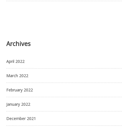
Archives
April 2022
March 2022
February 2022
January 2022
December 2021