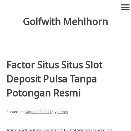
Skip
menu
to
content
Golfwith Mehlhorn
Factor Situs Situs Slot
Deposit Pulsa Tanpa
Potongan Resmi
Posted on
August 30, 2021
by
admin
Agen judi online resmi yaitu kalangan yang siap