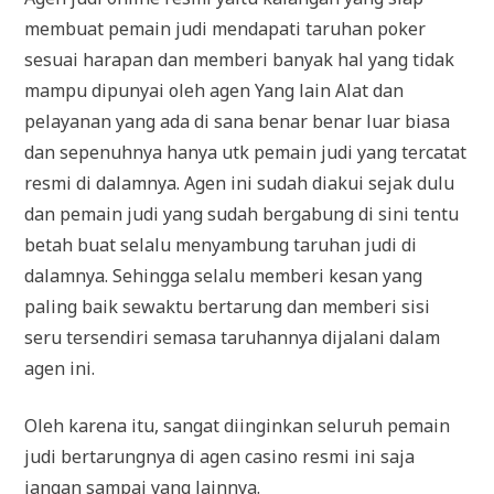
membuat pemain judi mendapati taruhan poker
sesuai harapan dan memberi banyak hal yang tidak
mampu dipunyai oleh agen Yang lain Alat dan
pelayanan yang ada di sana benar benar luar biasa
dan sepenuhnya hanya utk pemain judi yang tercatat
resmi di dalamnya. Agen ini sudah diakui sejak dulu
dan pemain judi yang sudah bergabung di sini tentu
betah buat selalu menyambung taruhan judi di
dalamnya. Sehingga selalu memberi kesan yang
paling baik sewaktu bertarung dan memberi sisi
seru tersendiri semasa taruhannya dijalani dalam
agen ini.
Oleh karena itu, sangat diinginkan seluruh pemain
judi bertarungnya di agen casino resmi ini saja
jangan sampai yang lainnya.