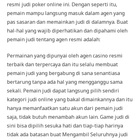
resmi judi poker online ini. Dengan seperti itu,
pemain mampu langsung masuk dalam agen yang
pas sasaran dan memainkan judi di dalamnya. Buat
hal-hal yang wajib diperhatikan dan dipahami oleh
pemain judi tentang agen resmi adalah:
Permainan yang dipunyai oleh agen casino resmi
terbaik dan terpercaya dan itu selalu membuat
pemain judi yang bergabung di sana senantiasa
bertarung tanpa ada hal yang mengganggu sama
sekali. Pemain judi dapat langsung pilih sendiri
kategori judi online yang bakal dimainkannya dan itu
hanya memanfaatkan satu akun dari pemain judi
saja, tidak butuh menambah akun lain. Game judi di
sini bisa dipilih sesuka hati dan tiap-tiap harinya
tidak ada batasan buat Mengambil Seluruhnya judi