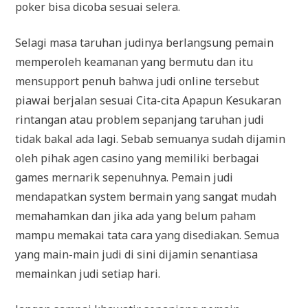
poker bisa dicoba sesuai selera.
Selagi masa taruhan judinya berlangsung pemain
memperoleh keamanan yang bermutu dan itu
mensupport penuh bahwa judi online tersebut
piawai berjalan sesuai Cita-cita Apapun Kesukaran
rintangan atau problem sepanjang taruhan judi
tidak bakal ada lagi. Sebab semuanya sudah dijamin
oleh pihak agen casino yang memiliki berbagai
games mernarik sepenuhnya. Pemain judi
mendapatkan system bermain yang sangat mudah
memahamkan dan jika ada yang belum paham
mampu memakai tata cara yang disediakan. Semua
yang main-main judi di sini dijamin senantiasa
memainkan judi setiap hari.