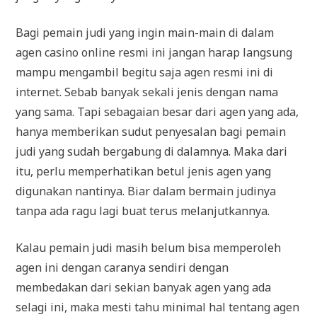
Bagi pemain judi yang ingin main-main di dalam
agen casino online resmi ini jangan harap langsung
mampu mengambil begitu saja agen resmi ini di
internet. Sebab banyak sekali jenis dengan nama
yang sama. Tapi sebagaian besar dari agen yang ada,
hanya memberikan sudut penyesalan bagi pemain
judi yang sudah bergabung di dalamnya. Maka dari
itu, perlu memperhatikan betul jenis agen yang
digunakan nantinya. Biar dalam bermain judinya
tanpa ada ragu lagi buat terus melanjutkannya.
Kalau pemain judi masih belum bisa memperoleh
agen ini dengan caranya sendiri dengan
membedakan dari sekian banyak agen yang ada
selagi ini, maka mesti tahu minimal hal tentang agen