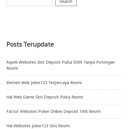
Search
Posts Terupdate
Aspek Websites Slot Deposit Pulsa 5000 Tanpa Potongan
Resmi
Elemen Web Joker123 Terpercaya Resmi
Hal Web Game Slot Deposit Pulsa Resmi
Factor Websites Poker Online Deposit 10rb Resmi
Hal Websites Joker123 Slot Resmi