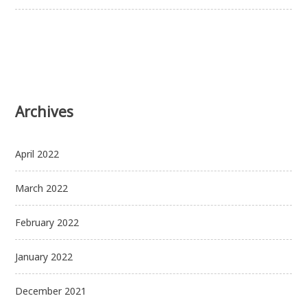
Archives
April 2022
March 2022
February 2022
January 2022
December 2021