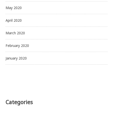
May 2020
April 2020
March 2020
February 2020
January 2020
Categories