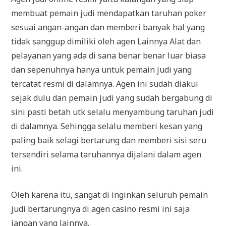
membuat pemain judi mendapatkan taruhan poker
sesuai angan-angan dan memberi banyak hal yang
tidak sanggup dimiliki oleh agen Lainnya Alat dan
pelayanan yang ada di sana benar benar luar biasa
dan sepenuhnya hanya untuk pemain judi yang
tercatat resmi di dalamnya. Agen ini sudah diakui
sejak dulu dan pemain judi yang sudah bergabung di
sini pasti betah utk selalu menyambung taruhan judi
di dalamnya. Sehingga selalu memberi kesan yang
paling baik selagi bertarung dan memberi sisi seru
tersendiri selama taruhannya dijalani dalam agen
ini.
Oleh karena itu, sangat di inginkan seluruh pemain
judi bertarungnya di agen casino resmi ini saja
jangan yang lainnya.