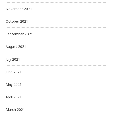
November 2021
October 2021
September 2021
August 2021
July 2021
June 2021
May 2021
April 2021
March 2021