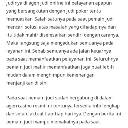
judinya di agen judi online ini pelayanan apapun
yang bersangkutan dengan judi poker tentu
memuaskan. Salah satunya pada saat pemain judi
mencari solusi atas masalah yang dihadapinya dan
itu tidak mahir diselesaikan sendiri dengan caranya.
Maka langsung saja mengadukan semuanya pada
layanan ini. Sebab semuanya ada jalan keuarnya
pada saat memanfaatkan pelayanan ini. Seluruhnya
pemain judi mahir memanfaatkan juga buat lebih
mudah dalam menghimpun kemenangan
menjanjikan di sini.
Pada saat pemain judi sudah bergabung di dalam
agen casino resmi ini tentunya tersedia info lengkap
dan selalu aktual tiap-tiap harinya. Dengan berita ini
pemain judi mampu memakainya pada saat