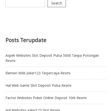
Search
Posts Terupdate
Aspek Websites Slot Deposit Pulsa 5000 Tanpa Potongan
Resmi
Elemen Web Joker123 Terpercaya Resmi
Hal Web Game Slot Deposit Pulsa Resmi
Factor Websites Poker Online Deposit 10rb Resmi
Hal Websites Joker123 Slot Resmi