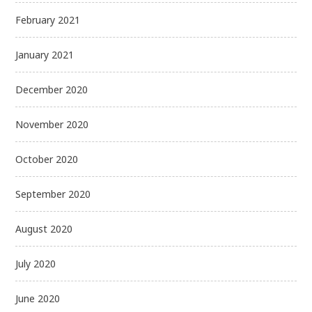
February 2021
January 2021
December 2020
November 2020
October 2020
September 2020
August 2020
July 2020
June 2020