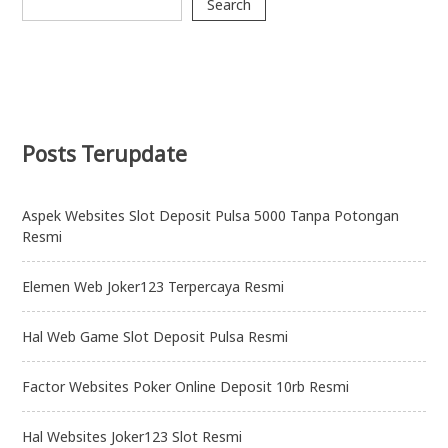
Search
Posts Terupdate
Aspek Websites Slot Deposit Pulsa 5000 Tanpa Potongan
Resmi
Elemen Web Joker123 Terpercaya Resmi
Hal Web Game Slot Deposit Pulsa Resmi
Factor Websites Poker Online Deposit 10rb Resmi
Hal Websites Joker123 Slot Resmi