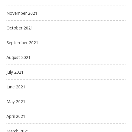
November 2021
October 2021
September 2021
August 2021
July 2021
June 2021
May 2021
April 2021
March 2021