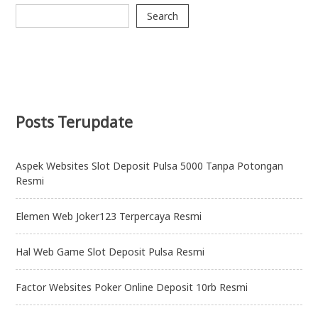
Search
Posts Terupdate
Aspek Websites Slot Deposit Pulsa 5000 Tanpa Potongan
Resmi
Elemen Web Joker123 Terpercaya Resmi
Hal Web Game Slot Deposit Pulsa Resmi
Factor Websites Poker Online Deposit 10rb Resmi