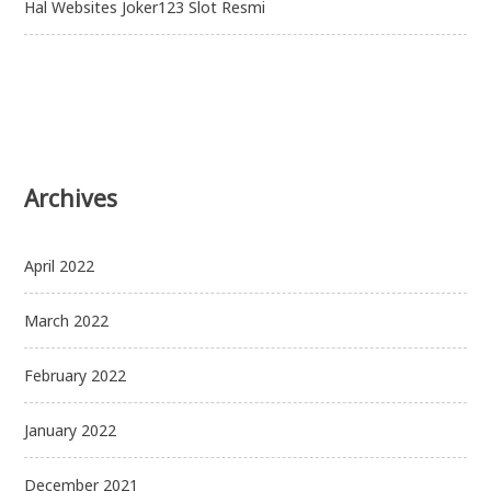
Hal Websites Joker123 Slot Resmi
Archives
April 2022
March 2022
February 2022
January 2022
December 2021