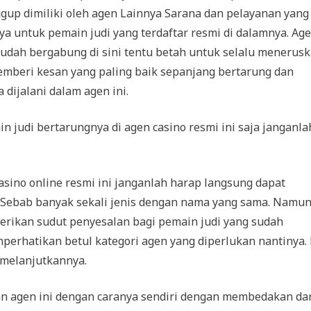
gup dimiliki oleh agen Lainnya Sarana dan pelayanan yang
a untuk pemain judi yang terdaftar resmi di dalamnya. Age
sudah bergabung di sini tentu betah untuk selalu menerus
emberi kesan yang paling baik sepanjang bertarung dan
dijalani dalam agen ini.
n judi bertarungnya di agen casino resmi ini saja janganla
asino online resmi ini janganlah harap langsung dapat
t. Sebab banyak sekali jenis dengan nama yang sama. Namu
erikan sudut penyesalan bagi pemain judi yang sudah
perhatikan betul kategori agen yang diperlukan nantinya. 
 melanjutkannya.
n agen ini dengan caranya sendiri dengan membedakan dar