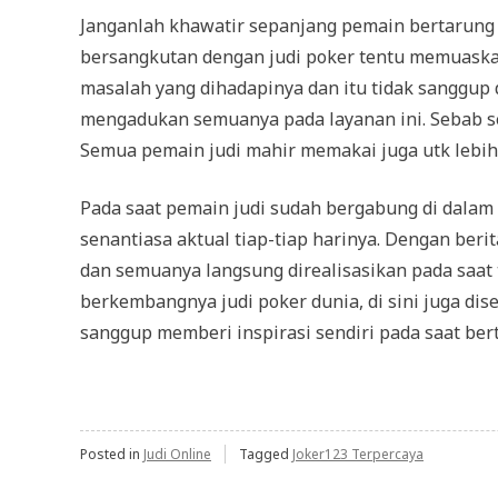
Janganlah khawatir sepanjang pemain bertarung j
bersangkutan dengan judi poker tentu memuaskan.
masalah yang dihadapinya dan itu tidak sanggup 
mengadukan semuanya pada layanan ini. Sebab se
Semua pemain judi mahir memakai juga utk lebi
Pada saat pemain judi sudah bergabung di dalam a
senantiasa aktual tiap-tiap harinya. Dengan beri
dan semuanya langsung direalisasikan pada saat 
berkembangnya judi poker dunia, di sini juga dised
sanggup memberi inspirasi sendiri pada saat bert
Posted in
Judi Online
Tagged
Joker123 Terpercaya