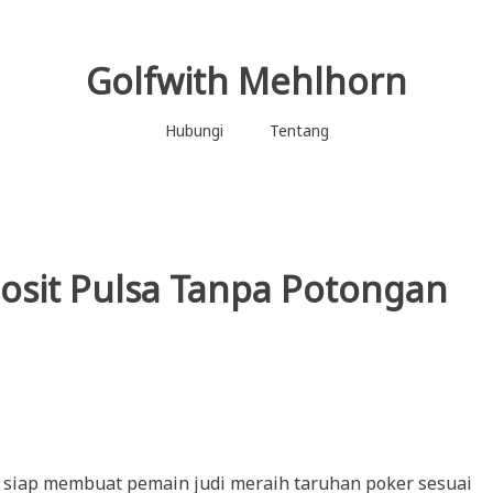
Golfwith Mehlhorn
Hubungi
Tentang
posit Pulsa Tanpa Potongan
 siap membuat pemain judi meraih taruhan poker sesuai