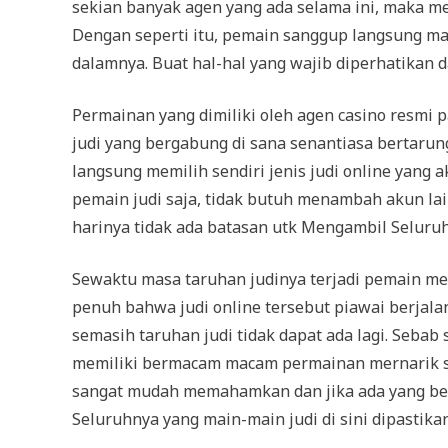
sekian banyak agen yang ada selama ini, maka mes
Dengan seperti itu, pemain sanggup langsung ma
dalamnya. Buat hal-hal yang wajib diperhatikan 
Permainan yang dimiliki oleh agen casino resmi 
judi yang bergabung di sana senantiasa bertarun
langsung memilih sendiri jenis judi online yang
pemain judi saja, tidak butuh menambah akun lain.
harinya tidak ada batasan utk Mengambil Seluruh
Sewaktu masa taruhan judinya terjadi pemain m
penuh bahwa judi online tersebut piawai berjala
semasih taruhan judi tidak dapat ada lagi. Sebab
memiliki bermacam macam permainan mernarik s
sangat mudah memahamkan dan jika ada yang be
Seluruhnya yang main-main judi di sini dipastikan