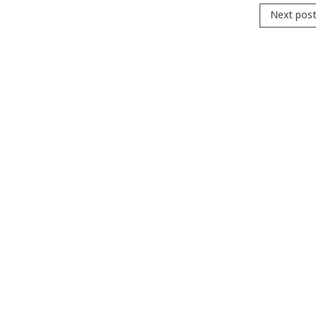
Next pos