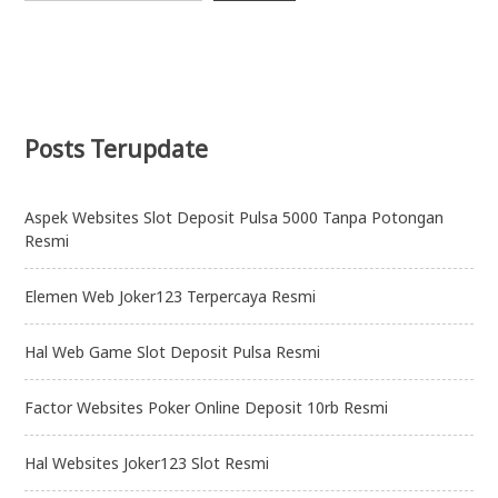
Posts Terupdate
Aspek Websites Slot Deposit Pulsa 5000 Tanpa Potongan
Resmi
Elemen Web Joker123 Terpercaya Resmi
Hal Web Game Slot Deposit Pulsa Resmi
Factor Websites Poker Online Deposit 10rb Resmi
Hal Websites Joker123 Slot Resmi