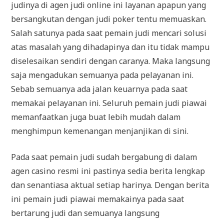
judinya di agen judi online ini layanan apapun yang
bersangkutan dengan judi poker tentu memuaskan.
Salah satunya pada saat pemain judi mencari solusi
atas masalah yang dihadapinya dan itu tidak mampu
diselesaikan sendiri dengan caranya. Maka langsung
saja mengadukan semuanya pada pelayanan ini.
Sebab semuanya ada jalan keuarnya pada saat
memakai pelayanan ini. Seluruh pemain judi piawai
memanfaatkan juga buat lebih mudah dalam
menghimpun kemenangan menjanjikan di sini.
Pada saat pemain judi sudah bergabung di dalam
agen casino resmi ini pastinya sedia berita lengkap
dan senantiasa aktual setiap harinya. Dengan berita
ini pemain judi piawai memakainya pada saat
bertarung judi dan semuanya langsung