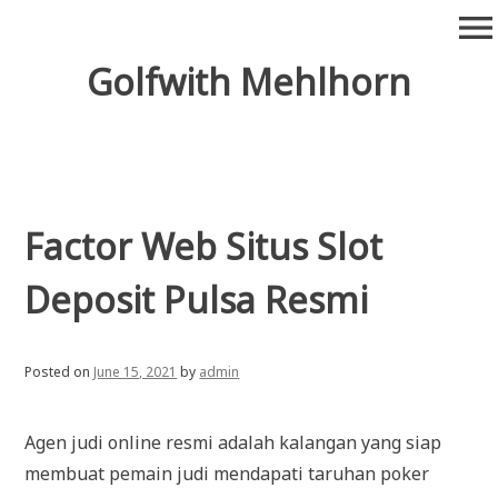
Skip
menu
to
content
Golfwith Mehlhorn
Factor Web Situs Slot
Deposit Pulsa Resmi
Posted on
June 15, 2021
by
admin
Agen judi online resmi adalah kalangan yang siap
membuat pemain judi mendapati taruhan poker