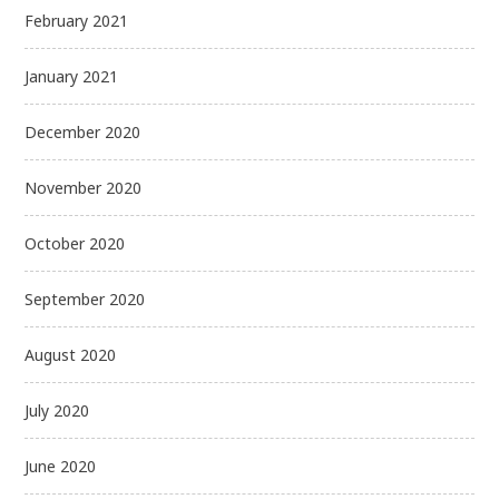
February 2021
January 2021
December 2020
November 2020
October 2020
September 2020
August 2020
July 2020
June 2020