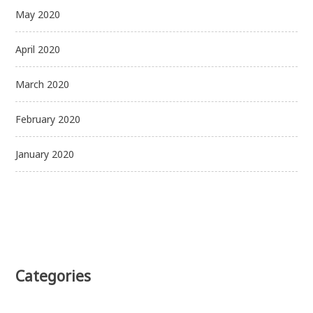
May 2020
April 2020
March 2020
February 2020
January 2020
Categories