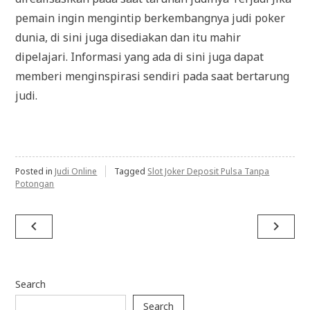
pemain ingin mengintip berkembangnya judi poker
dunia, di sini juga disediakan dan itu mahir
dipelajari. Informasi yang ada di sini juga dapat
memberi menginspirasi sendiri pada saat bertarung
judi.
Posted in
Judi Online
Tagged
Slot Joker Deposit Pulsa Tanpa
Potongan
Post
navigate_before
navigate_next
navigation
Search
Search