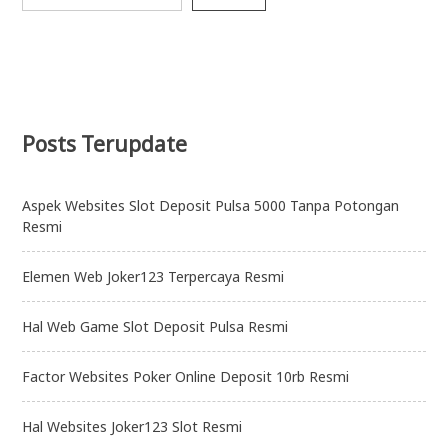
Posts Terupdate
Aspek Websites Slot Deposit Pulsa 5000 Tanpa Potongan
Resmi
Elemen Web Joker123 Terpercaya Resmi
Hal Web Game Slot Deposit Pulsa Resmi
Factor Websites Poker Online Deposit 10rb Resmi
Hal Websites Joker123 Slot Resmi