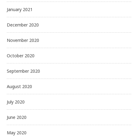
January 2021
December 2020
November 2020
October 2020
September 2020
August 2020
July 2020
June 2020
May 2020