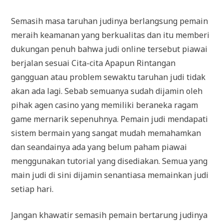
Semasih masa taruhan judinya berlangsung pemain
meraih keamanan yang berkualitas dan itu memberi
dukungan penuh bahwa judi online tersebut piawai
berjalan sesuai Cita-cita Apapun Rintangan
gangguan atau problem sewaktu taruhan judi tidak
akan ada lagi. Sebab semuanya sudah dijamin oleh
pihak agen casino yang memiliki beraneka ragam
game mernarik sepenuhnya. Pemain judi mendapati
sistem bermain yang sangat mudah memahamkan
dan seandainya ada yang belum paham piawai
menggunakan tutorial yang disediakan. Semua yang
main judi di sini dijamin senantiasa memainkan judi
setiap hari.
Jangan khawatir semasih pemain bertarung judinya