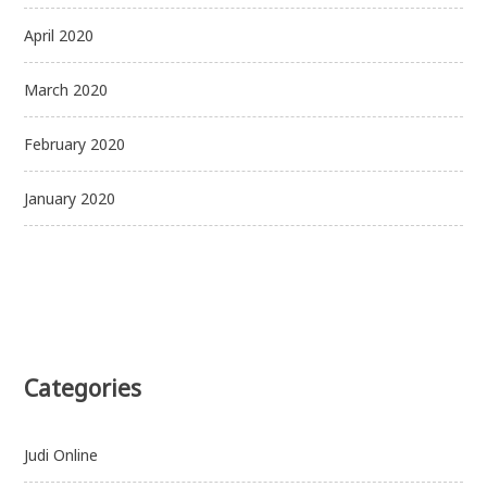
April 2020
March 2020
February 2020
January 2020
Categories
Judi Online