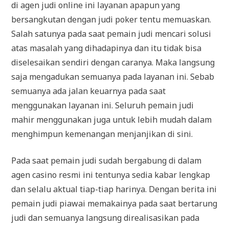
di agen judi online ini layanan apapun yang
bersangkutan dengan judi poker tentu memuaskan.
Salah satunya pada saat pemain judi mencari solusi
atas masalah yang dihadapinya dan itu tidak bisa
diselesaikan sendiri dengan caranya. Maka langsung
saja mengadukan semuanya pada layanan ini. Sebab
semuanya ada jalan keuarnya pada saat
menggunakan layanan ini. Seluruh pemain judi
mahir menggunakan juga untuk lebih mudah dalam
menghimpun kemenangan menjanjikan di sini.
Pada saat pemain judi sudah bergabung di dalam
agen casino resmi ini tentunya sedia kabar lengkap
dan selalu aktual tiap-tiap harinya. Dengan berita ini
pemain judi piawai memakainya pada saat bertarung
judi dan semuanya langsung direalisasikan pada