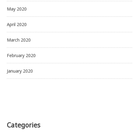
May 2020
April 2020
March 2020
February 2020
January 2020
Categories