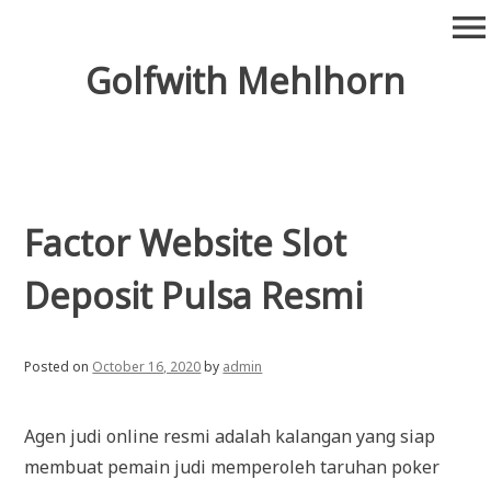
Skip
menu
to
content
Golfwith Mehlhorn
Factor Website Slot
Deposit Pulsa Resmi
Posted on
October 16, 2020
by
admin
Agen judi online resmi adalah kalangan yang siap
membuat pemain judi memperoleh taruhan poker