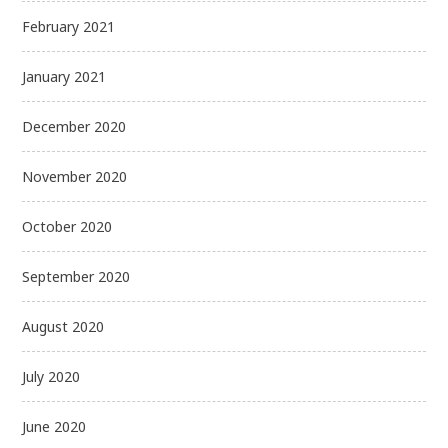
February 2021
January 2021
December 2020
November 2020
October 2020
September 2020
August 2020
July 2020
June 2020