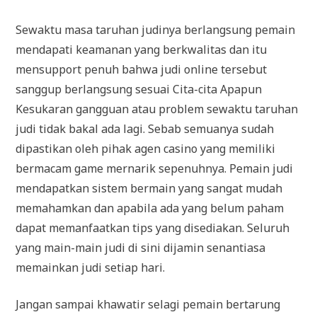
Sewaktu masa taruhan judinya berlangsung pemain
mendapati keamanan yang berkwalitas dan itu
mensupport penuh bahwa judi online tersebut
sanggup berlangsung sesuai Cita-cita Apapun
Kesukaran gangguan atau problem sewaktu taruhan
judi tidak bakal ada lagi. Sebab semuanya sudah
dipastikan oleh pihak agen casino yang memiliki
bermacam game mernarik sepenuhnya. Pemain judi
mendapatkan sistem bermain yang sangat mudah
memahamkan dan apabila ada yang belum paham
dapat memanfaatkan tips yang disediakan. Seluruh
yang main-main judi di sini dijamin senantiasa
memainkan judi setiap hari.
Jangan sampai khawatir selagi pemain bertarung