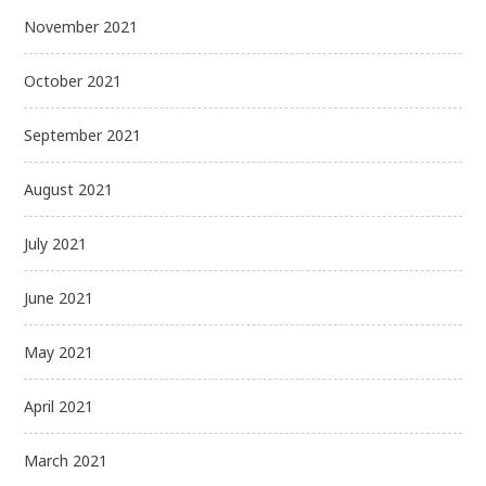
November 2021
October 2021
September 2021
August 2021
July 2021
June 2021
May 2021
April 2021
March 2021