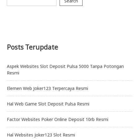
Search
Posts Terupdate
Aspek Websites Slot Deposit Pulsa 5000 Tanpa Potongan
Resmi
Elemen Web Joker123 Terpercaya Resmi
Hal Web Game Slot Deposit Pulsa Resmi
Factor Websites Poker Online Deposit 10rb Resmi
Hal Websites Joker123 Slot Resmi