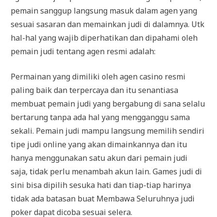
pemain sanggup langsung masuk dalam agen yang
sesuai sasaran dan memainkan judi di dalamnya. Utk
hal-hal yang wajib diperhatikan dan dipahami oleh
pemain judi tentang agen resmi adalah:
Permainan yang dimiliki oleh agen casino resmi
paling baik dan terpercaya dan itu senantiasa
membuat pemain judi yang bergabung di sana selalu
bertarung tanpa ada hal yang mengganggu sama
sekali. Pemain judi mampu langsung memilih sendiri
tipe judi online yang akan dimainkannya dan itu
hanya menggunakan satu akun dari pemain judi
saja, tidak perlu menambah akun lain. Games judi di
sini bisa dipilih sesuka hati dan tiap-tiap harinya
tidak ada batasan buat Membawa Seluruhnya judi
poker dapat dicoba sesuai selera.