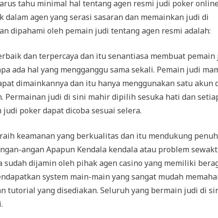
rus tahu minimal hal tentang agen resmi judi poker online 
k dalam agen yang serasi sasaran dan memainkan judi di
dan dipahami oleh pemain judi tentang agen resmi adalah:
terbaik dan terpercaya dan itu senantiasa membuat pemain 
npa ada hal yang mengganggu sama sekali. Pemain judi m
g dapat dimainkannya dan itu hanya menggunakan satu akun 
 Permainan judi di sini mahir dipilih sesuka hati dan setia
judi poker dapat dicoba sesuai selera.
eraih keamanan yang berkualitas dan itu mendukung penuh
i Angan-angan Apapun Kendala kendala atau problem sewak
ya sudah dijamin oleh pihak agen casino yang memiliki ber
mendapatkan system main-main yang sangat mudah memah
tutorial yang disediakan. Seluruh yang bermain judi di si
.