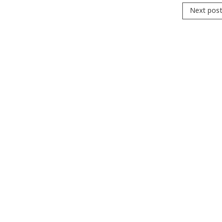
Next pos