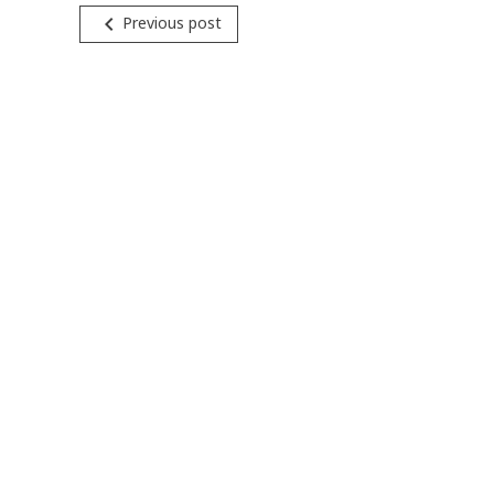
Post
navigate_before
Previous post
navigation