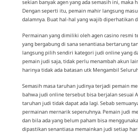
sekian banyak agen yang ada semasih ini, maka ha
Dengan seperti itu, pemain mahir langsung masu
dalamnya. Buat hal-hal yang wajib diperhatikan 
Permainan yang dimiliki oleh agen casino resmi 
yang bergabung di sana senantiasa bertarung ta
langsung pilih sendiri kategori judi online yan
pemain judi saja, tidak perlu menambah akun lain.
harinya tidak ada batasan utk Mengambil Seluruh 
Semasih masa taruhan judinya terjadi pemain m
bahwa judi online tersebut bisa berjalan sesua
taruhan judi tidak dapat ada lagi. Sebab semuan
permainan mernarik sepenuhnya. Pemain judi 
dan bila ada yang belum paham bisa menggunakan 
dipastikan senantiasa memainkan judi setiap hari