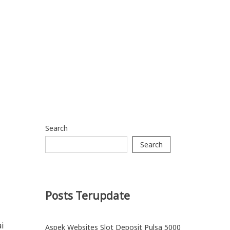
Search
Search
Posts Terupdate
i
Aspek Websites Slot Deposit Pulsa 5000