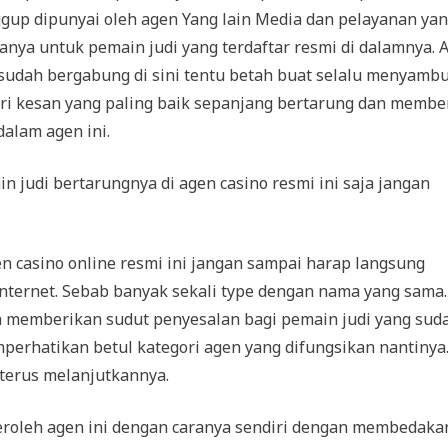
gup dipunyai oleh agen Yang lain Media dan pelayanan yan
anya untuk pemain judi yang terdaftar resmi di dalamnya. 
g sudah bergabung di sini tentu betah buat selalu menyamb
eri kesan yang paling baik sepanjang bertarung dan membe
dalam agen ini.
n judi bertarungnya di agen casino resmi ini saja jangan
en casino online resmi ini jangan sampai harap langsung
nternet. Sebab banyak sekali type dengan nama yang sama.
ya memberikan sudut penyesalan bagi pemain judi yang sud
perhatikan betul kategori agen yang difungsikan nantinya.
 terus melanjutkannya.
roleh agen ini dengan caranya sendiri dengan membedakan