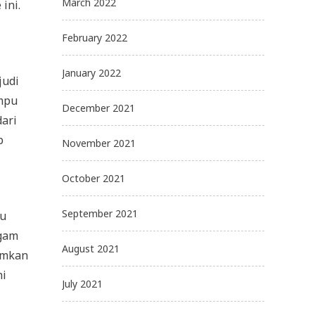
March 2022
ini.
February 2022
January 2022
judi
ampu
December 2021
dari
p
November 2021
October 2021
September 2021
tu
agam
August 2021
amkan
ni
July 2021