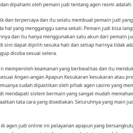
 dan dipahami oleh pemain judi tentang agen resmi adalah:
ik dan terpercaya dan itu selalu membuat pemain judi yang
da hal yang mengganggu sama sekali. Pemain judi bisa lan
kannya dan itu hanya menggunakan satu akun dari pemain ju
i sini dapat dipilih sesuka hati dan setiap harinya tidak ad
up dicoba sesuai selera.
in memperoleh keamanan yang berkwalitas dan itu mendu
i sesuai Angan-angan Apapun Kesukaran kesukaran atau pr
semuanya sudah dipastikan oleh pihak agen casino yang mem
udi mendapati sistem bermain yang sangat mudah memah
tkan tata cara yang disediakan. Seluruhnya yang main jud
 di agen judi online ini pelayanan apapun yang bersangkut