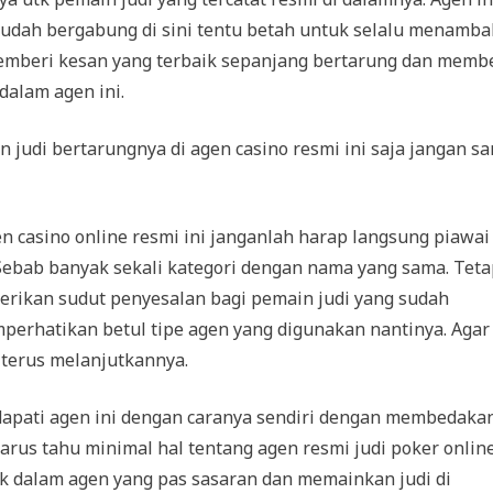
 sudah bergabung di sini tentu betah untuk selalu menamb
memberi kesan yang terbaik sepanjang bertarung dan memb
dalam agen ini.
n judi bertarungnya di agen casino resmi ini saja jangan s
n casino online resmi ini janganlah harap langsung piawai
 Sebab banyak sekali kategori dengan nama yang sama. Teta
erikan sudut penyesalan bagi pemain judi yang sudah
perhatikan betul tipe agen yang digunakan nantinya. Agar
 terus melanjutkannya.
apati agen ini dengan caranya sendiri dengan membedakan
rus tahu minimal hal tentang agen resmi judi poker online 
k dalam agen yang pas sasaran dan memainkan judi di