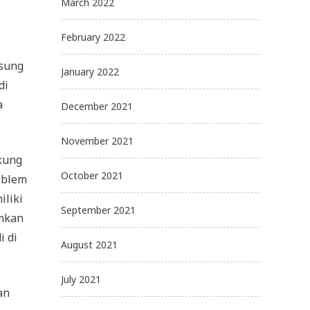
March 2022
February 2022
gsung
January 2022
di
a
December 2021
November 2021
kung
October 2021
oblem
iliki
September 2021
amkan
i di
August 2021
July 2021
an