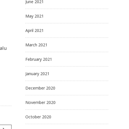
June 2021
May 2021
April 2021
March 2021
alu
February 2021
January 2021
December 2020
November 2020
October 2020