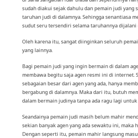
sudah diakui sejak dahulu dan pemain judi yang
taruhan judi di dalamnya. Sehingga senantiasa 
sudut seru tersendiri selama taruhannya dijalani 
Oleh karena itu, sangat diinginkan seluruh pemai
yang lainnya.
Bagi pemain judi yang ingin bermain di dalam age
membawa begitu saja agen resmi ini di internet.
sebagaian besar dari agen yang ada, hanya memb
bergabung di dalamnya. Maka dari itu, butuh mem
dalam bermain judinya tanpa ada ragu lagi untuk
Seandainya pemain judi masih belum mahir mend
sekian banyak agen yang ada sewaktu ini, maka ha
Dengan seperti itu, pemain mahir langsung masu