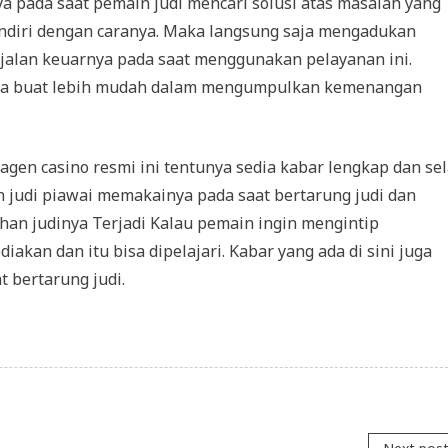
a pada saat pemain judi mencari solusi atas masalah yang
endiri dengan caranya. Maka langsung saja mengadukan
jalan keuarnya pada saat menggunakan pelayanan ini.
uga buat lebih mudah dalam mengumpulkan kemenangan
agen casino resmi ini tentunya sedia kabar lengkap dan sel
in judi piawai memakainya pada saat bertarung judi dan
han judinya Terjadi Kalau pemain ingin mengintip
iakan dan itu bisa dipelajari. Kabar yang ada di sini juga
 bertarung judi.